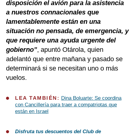
disposición el avión para la asistencia
a nuestros connacionales que
lamentablemente están en una
situación no pensada, de emergencia, y
que requiere una ayuda urgente del
gobierno”
, apuntó Otárola, quien
adelantó que entre mañana y pasado se
determinará si se necesitan uno o más
vuelos.
LEA TAMBIÉN:
Dina Boluarte: Se coordina
con Cancillería para traer a compatriotas que
están en Israel
Disfruta tus descuentos del Club de