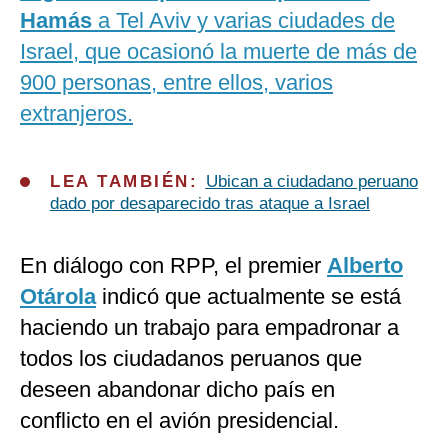
Hamás
a Tel Aviv y varias ciudades de
Israel, que ocasionó la muerte de más de
900 personas, entre ellos, varios
extranjeros.
LEA TAMBIÉN:
Ubican a ciudadano peruano
dado por desaparecido tras ataque a Israel
En diálogo con RPP, el premier
Alberto
Otárola
indicó que actualmente se está
haciendo un trabajo para empadronar a
todos los ciudadanos peruanos que
deseen abandonar dicho país en
conflicto en el avión presidencial.