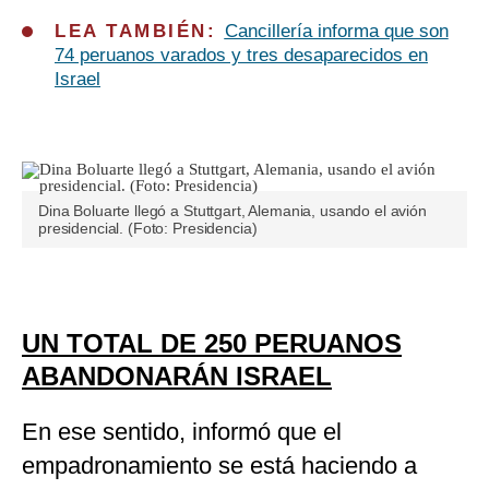
LEA TAMBIÉN:
Cancillería informa que son
74 peruanos varados y tres desaparecidos en
Israel
Dina Boluarte llegó a Stuttgart, Alemania, usando el avión
presidencial. (Foto: Presidencia)
UN TOTAL DE 250 PERUANOS
ABANDONARÁN ISRAEL
En ese sentido, informó que el
empadronamiento se está haciendo a