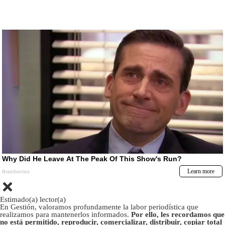
Estimado(a) lector(a)
En Gestión, valoramos profundamente la labor periodística que
realizamos para mantenerlos informados.
Por ello, les recordamos que
no está permitido, reproducir, comercializar, distribuir, copiar total