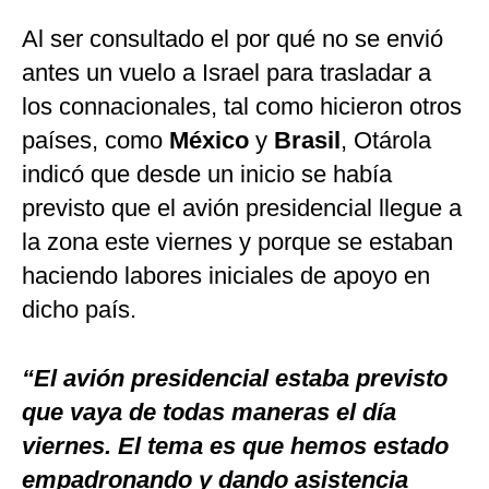
Al ser consultado el por qué no se envió
antes un vuelo a Israel para trasladar a
los connacionales, tal como hicieron otros
países, como
México
y
Brasil
, Otárola
indicó que desde un inicio
se había
previsto que el avión presidencial llegue a
la zona este viernes y porque se estaban
haciendo labores iniciales de apoyo en
dicho país.
“El avión presidencial estaba previsto
que vaya de todas maneras el día
viernes. El tema es que hemos estado
empadronando y dando asistencia