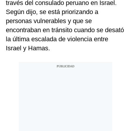
través del consulado peruano en Israel.
Según dijo, se está priorizando a
personas vulnerables y que se
encontraban en tránsito cuando se desató
la última escalada de violencia entre
Israel y Hamas.