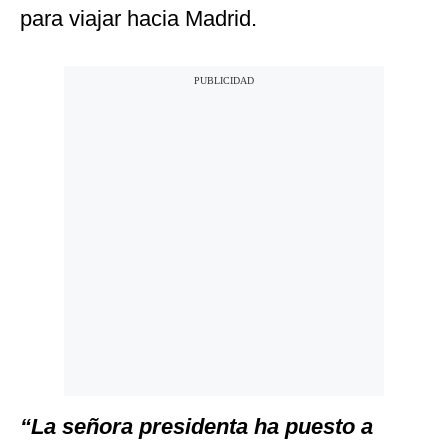
para viajar hacia Madrid.
“La señora presidenta ha puesto a