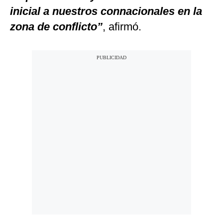
inicial a nuestros connacionales en la
zona de conflicto”
, afirmó.