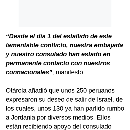
“Desde el día 1 del estallido de este
lamentable conflicto, nuestra embajada
y nuestro consulado han estado en
permanente contacto con nuestros
connacionales”
, manifestó.
Otárola añadió que unos 250 peruanos
expresaron su deseo de salir de Israel, de
los cuales, unos 130 ya han partido rumbo
a Jordania por diversos medios. Ellos
están recibiendo apoyo del consulado