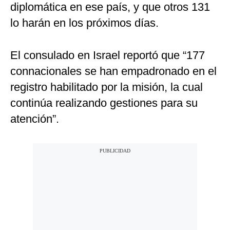
diplomática en ese país, y que otros 131
lo harán en los próximos días.
El consulado en Israel reportó que “177
connacionales se han empadronado en el
registro habilitado por la misión, la cual
continúa realizando gestiones para su
atención”.