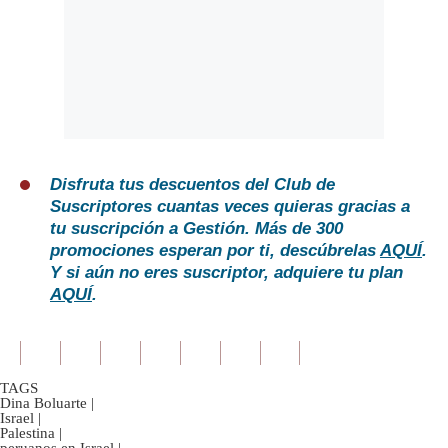
Disfruta tus descuentos del Club de
Suscriptores cuantas veces quieras gracias a
tu suscripción a Gestión. Más de 300
promociones esperan por ti, descúbrelas
AQUÍ
.
Y si aún no eres suscriptor, adquiere tu plan
AQUÍ
.
TAGS
Dina Boluarte
|
Israel
|
Palestina
|