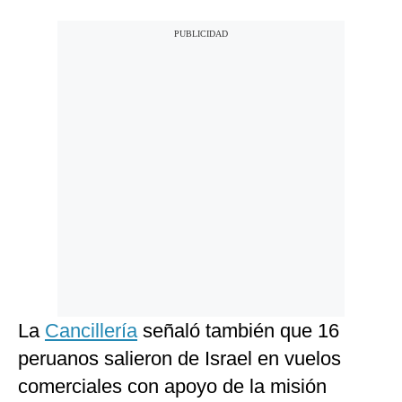
La
Cancillería
señaló también que 16
peruanos salieron de Israel en vuelos
comerciales con apoyo de la misión