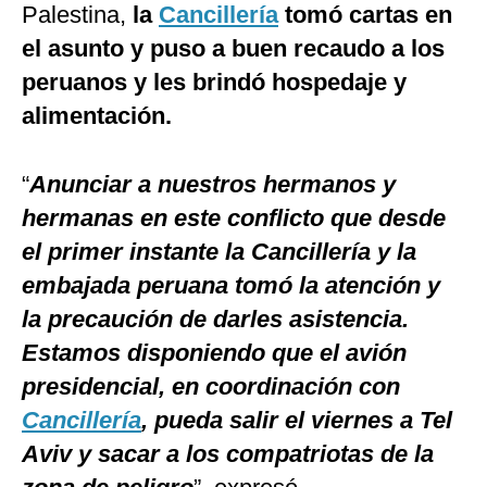
Palestina,
la
Cancillería
tomó cartas en
el asunto y puso a buen recaudo a los
peruanos y les brindó hospedaje y
alimentación.
“
Anunciar a nuestros hermanos y
hermanas en este conflicto que desde
el primer instante la Cancillería y la
embajada peruana tomó la atención y
la precaución de darles asistencia.
Estamos disponiendo que el avión
presidencial, en coordinación con
Cancillería
, pueda salir el viernes a Tel
Aviv y sacar a los compatriotas de la