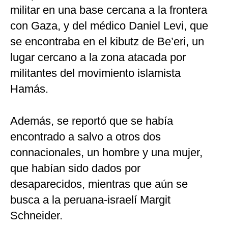
militar en una base cercana a la frontera
con Gaza, y del médico Daniel Levi, que
se encontraba en el kibutz de Be’eri, un
lugar cercano a la zona atacada por
militantes del movimiento islamista
Hamás.
Además, se reportó que se había
encontrado a salvo a otros dos
connacionales, un hombre y una mujer,
que habían sido dados por
desaparecidos, mientras que aún se
busca a la peruana-israelí Margit
Schneider.