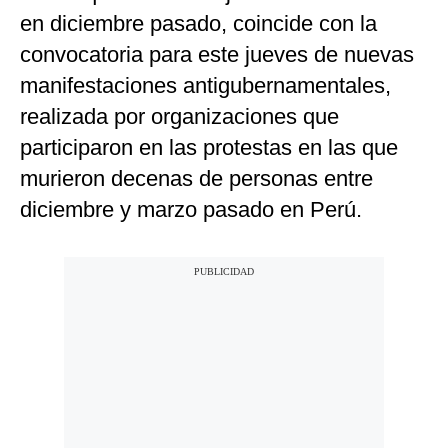
en diciembre pasado, coincide con la
convocatoria para este jueves de nuevas
manifestaciones antigubernamentales,
realizada por organizaciones que
participaron en las protestas en las que
murieron decenas de personas entre
diciembre y marzo pasado en Perú.