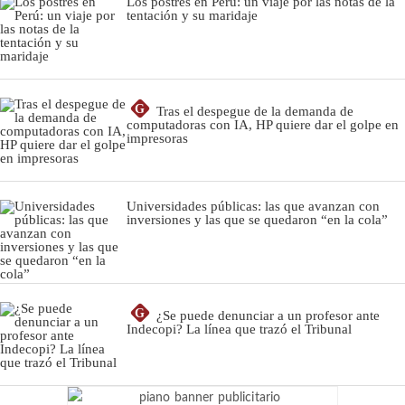
Los postres en Perú: un viaje por las notas de la
tentación y su maridaje
G
Tras el despegue de la demanda de
computadoras con IA, HP quiere dar el golpe en
impresoras
Universidades públicas: las que avanzan con
inversiones y las que se quedaron “en la cola”
G
¿Se puede denunciar a un profesor ante
Indecopi? La línea que trazó el Tribunal