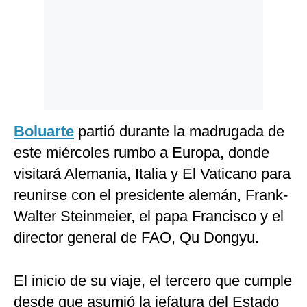
Boluarte
partió durante la madrugada de
este miércoles rumbo a Europa, donde
visitará Alemania, Italia y El Vaticano para
reunirse con el presidente alemán, Frank-
Walter Steinmeier, el papa Francisco y el
director general de FAO, Qu Dongyu.
El inicio de su viaje, el tercero que cumple
desde que asumió la jefatura del Estado