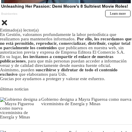
Estimado(a) lector(a)
En Gestión, valoramos profundamente la labor periodística que
realizamos para mantenerlos informados.
Por ello, les recordamos que
no está permitido, reproducir, comercializar, distribuir, copiar total
o parcialmente los contenidos
que publicamos en nuestra web, sin
autorizacion previa y expresa de Empresa Editora El Comercio S.A.
En su lugar,
los invitamos a compartir el enlace de nuestras
publicaciones
, para que más personas puedan acceder a información
veraz y de calidad directamente desde nuestra fuente oficial.
Asimismo, pueden
suscribirse y disfrutar de todo el contenido
exclusivo
que elaboramos para Uds.
Gracias por ayudarnos a proteger y valorar este esfuerzo.
últimas noticias
Gobierno designa a Mayra Figueroa como nueva
viceministra de Energía y Minas