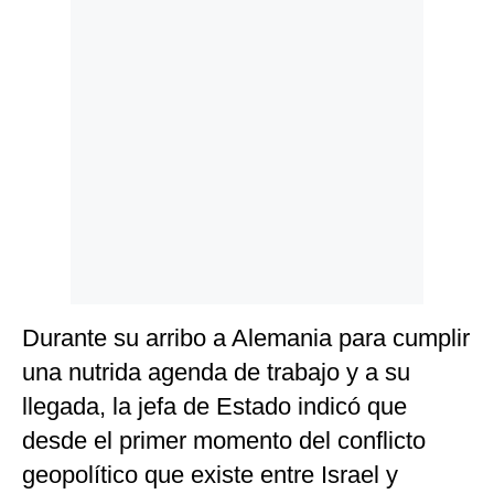
Politica
De
Cookies
Preguntas
Frecuentes
Durante su arribo a Alemania para cumplir
una nutrida agenda de trabajo y a su
llegada, la jefa de Estado indicó que
desde el primer momento del conflicto
geopolítico que existe entre Israel y