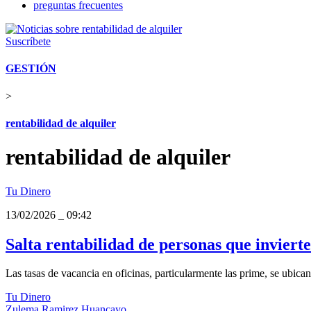
preguntas frecuentes
Suscríbete
GESTIÓN
>
rentabilidad de alquiler
rentabilidad de alquiler
Tu Dinero
13/02/2026
_
09:42
Salta rentabilidad de personas que invierte
Las tasas de vacancia en oficinas, particularmente las prime, se ubican
Tu Dinero
Zulema Ramirez Huancayo