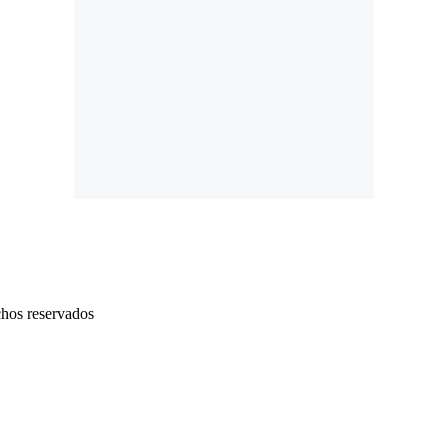
chos reservados