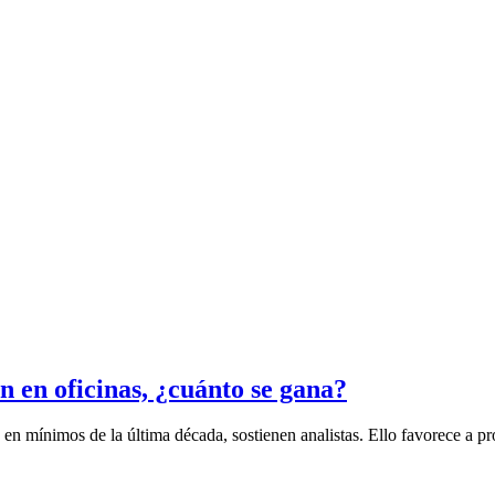
n en oficinas, ¿cuánto se gana?
 en mínimos de la última década, sostienen analistas. Ello favorece a pr