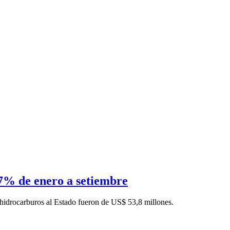
7% de enero a setiembre
 hidrocarburos al Estado fueron de US$ 53,8 millones.