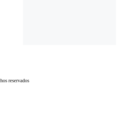
chos reservados