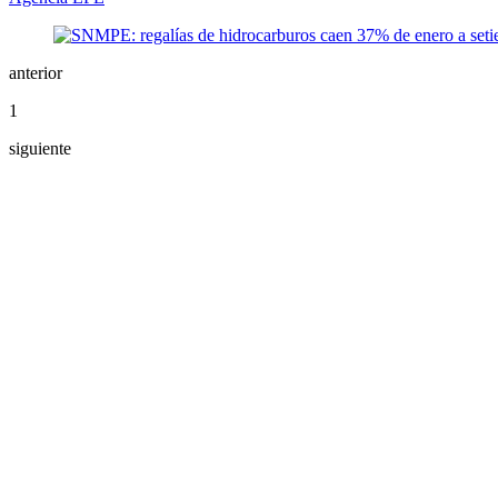
anterior
1
siguiente