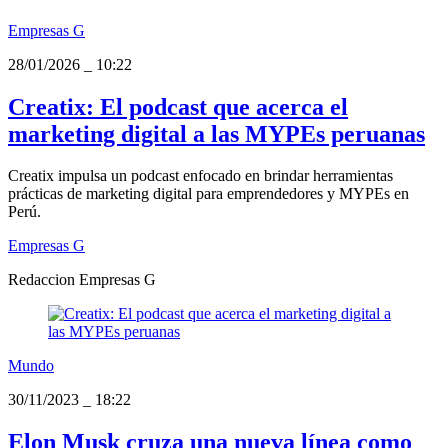
Empresas G
28/01/2026
_
10:22
Creatix: El podcast que acerca el
marketing digital a las MYPEs peruanas
Creatix impulsa un podcast enfocado en brindar herramientas
prácticas de marketing digital para emprendedores y MYPEs en
Perú.
Empresas G
Redaccion Empresas G
Mundo
30/11/2023
_
18:22
Elon Musk cruza una nueva línea como