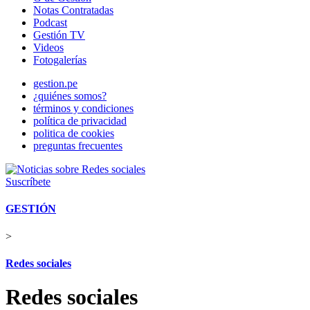
Notas Contratadas
Podcast
Gestión TV
Videos
Fotogalerías
gestion.pe
¿quiénes somos?
términos y condiciones
política de privacidad
politica de cookies
preguntas frecuentes
Suscríbete
GESTIÓN
>
Redes sociales
Redes sociales