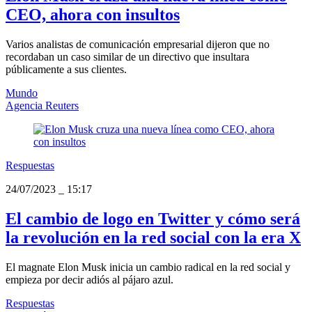
CEO, ahora con insultos
Varios analistas de comunicación empresarial dijeron que no
recordaban un caso similar de un directivo que insultara
públicamente a sus clientes.
Mundo
Agencia Reuters
Respuestas
24/07/2023
_
15:17
El cambio de logo en Twitter y cómo será
la revolución en la red social con la era X
El magnate Elon Musk inicia un cambio radical en la red social y
empieza por decir adiós al pájaro azul.
Respuestas