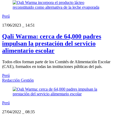
Perú
17/06/2023
_
14:51
Qali Warma: cerca de 64,000 padres
impulsan la prestación del servicio
alimentario escolar
Todos ellos forman parte de los Comités de Alimentación Escolar
(CAE), formados en todas las instituciones públicas del país.
Perú
Redacción Gestión
Perú
27/04/2022
_
08:35