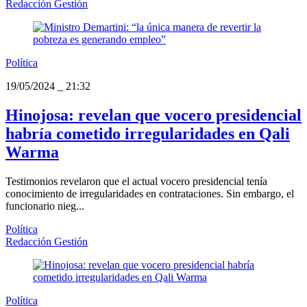
Redacción Gestión
Política
19/05/2024
_
21:32
Hinojosa: revelan que vocero presidencial
habría cometido irregularidades en Qali
Warma
Testimonios revelaron que el actual vocero presidencial tenía
conocimiento de irregularidades en contrataciones. Sin embargo, el
funcionario nieg...
Política
Redacción Gestión
Política