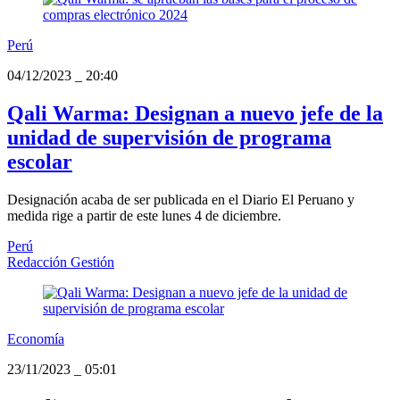
Perú
04/12/2023
_
20:40
Qali Warma: Designan a nuevo jefe de la
unidad de supervisión de programa
escolar
Designación acaba de ser publicada en el Diario El Peruano y
medida rige a partir de este lunes 4 de diciembre.
Perú
Redacción Gestión
Economía
23/11/2023
_
05:01