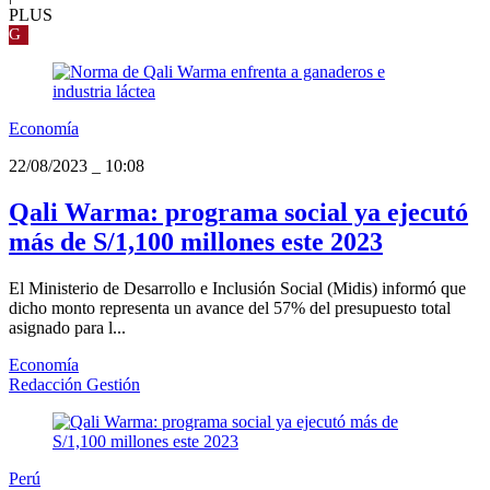
PLUS
G
Economía
22/08/2023
_
10:08
Qali Warma: programa social ya ejecutó
más de S/1,100 millones este 2023
El Ministerio de Desarrollo e Inclusión Social (Midis) informó que
dicho monto representa un avance del 57% del presupuesto total
asignado para l...
Economía
Redacción Gestión
Perú