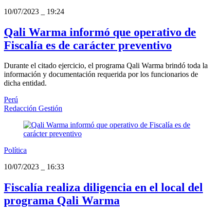
10/07/2023
_
19:24
Qali Warma informó que operativo de
Fiscalía es de carácter preventivo
Durante el citado ejercicio, el programa Qali Warma brindó toda la
información y documentación requerida por los funcionarios de
dicha entidad.
Perú
Redacción Gestión
Política
10/07/2023
_
16:33
Fiscalía realiza diligencia en el local del
programa Qali Warma