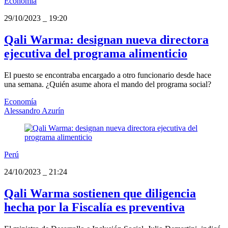
Economía
29/10/2023
_
19:20
Qali Warma: designan nueva directora
ejecutiva del programa alimenticio
El puesto se encontraba encargado a otro funcionario desde hace
una semana. ¿Quién asume ahora el mando del programa social?
Economía
Alessandro Azurín
Perú
24/10/2023
_
21:24
Qali Warma sostienen que diligencia
hecha por la Fiscalía es preventiva