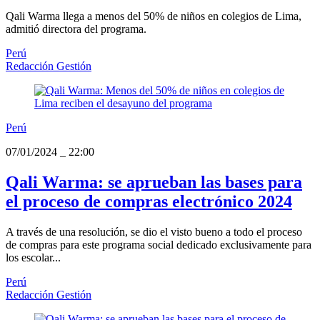
Qali Warma llega a menos del 50% de niños en colegios de Lima,
admitió directora del programa.
Perú
Redacción Gestión
Perú
07/01/2024
_
22:00
Qali Warma: se aprueban las bases para
el proceso de compras electrónico 2024
A través de una resolución, se dio el visto bueno a todo el proceso
de compras para este programa social dedicado exclusivamente para
los escolar...
Perú
Redacción Gestión