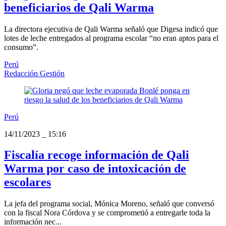
beneficiarios de Qali Warma
La directora ejecutiva de Qali Warma señaló que Digesa indicó que
lotes de leche entregados al programa escolar “no eran aptos para el
consumo”.
Perú
Redacción Gestión
Perú
14/11/2023
_
15:16
Fiscalía recoge información de Qali
Warma por caso de intoxicación de
escolares
La jefa del programa social, Mónica Moreno, señaló que conversó
con la fiscal Nora Córdova y se comprometió a entregarle toda la
información nec...