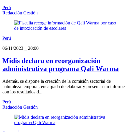
Perú
Redacción Gestión
Perú
06/11/2023
_
20:00
Midis declara en reorganización
administrativa programa Qali Warma
Además, se dispone la creación de la comisión sectorial de
naturaleza temporal, encargada de elaborar y presentar un informe
con los resultados d...
Perú
Redacción Gestión