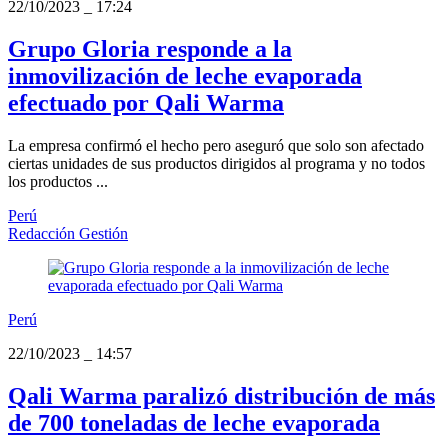
22/10/2023
_
17:24
Grupo Gloria responde a la
inmovilización de leche evaporada
efectuado por Qali Warma
La empresa confirmó el hecho pero aseguró que solo son afectado
ciertas unidades de sus productos dirigidos al programa y no todos
los productos ...
Perú
Redacción Gestión
Perú
22/10/2023
_
14:57
Qali Warma paralizó distribución de más
de 700 toneladas de leche evaporada