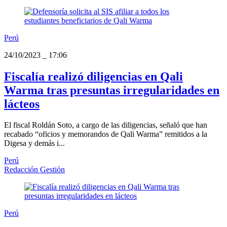
Perú
24/10/2023
_
17:06
Fiscalía realizó diligencias en Qali
Warma tras presuntas irregularidades en
lácteos
El fiscal Roldán Soto, a cargo de las diligencias, señaló que han
recabado “oficios y memorandos de Qali Warma” remitidos a la
Digesa y demás i...
Perú
Redacción Gestión
Perú