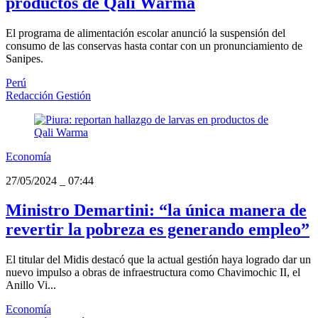
productos de Qali Warma
El programa de alimentación escolar anunció la suspensión del
consumo de las conservas hasta contar con un pronunciamiento de
Sanipes.
Perú
Redacción Gestión
Economía
27/05/2024
_
07:44
Ministro Demartini: “la única manera de
revertir la pobreza es generando empleo”
El titular del Midis destacó que la actual gestión haya logrado dar un
nuevo impulso a obras de infraestructura como Chavimochic II, el
Anillo Vi...
Economía