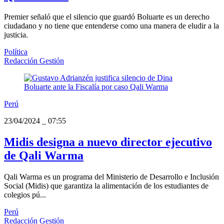
Premier señaló que el silencio que guardó Boluarte es un derecho
ciudadano y no tiene que entenderse como una manera de eludir a la
justicia.
Política
Redacción Gestión
Perú
23/04/2024
_
07:55
Midis designa a nuevo director ejecutivo
de Qali Warma
Qali Warma es un programa del Ministerio de Desarrollo e Inclusión
Social (Midis) que garantiza la alimentación de los estudiantes de
colegios pú...
Perú
Redacción Gestión