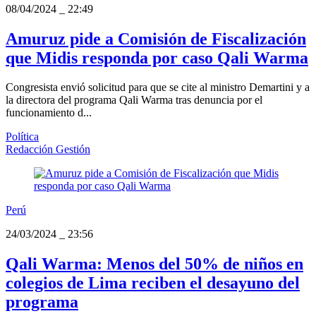
08/04/2024
_
22:49
Amuruz pide a Comisión de Fiscalización
que Midis responda por caso Qali Warma
Congresista envió solicitud para que se cite al ministro Demartini y a
la directora del programa Qali Warma tras denuncia por el
funcionamiento d...
Política
Redacción Gestión
Perú
24/03/2024
_
23:56
Qali Warma: Menos del 50% de niños en
colegios de Lima reciben el desayuno del
programa