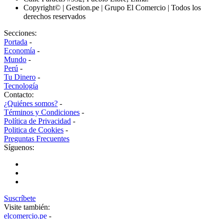
Copyright© | Gestion.pe | Grupo El Comercio | Todos los
derechos reservados
Secciones:
Portada
-
Economía
-
Mundo
-
Perú
-
Tu Dinero
-
Tecnología
Contacto:
¿Quiénes somos?
-
Términos y Condiciones
-
Política de Privacidad
-
Politica de Cookies
-
Preguntas Frecuentes
Síguenos:
Suscríbete
Visite también:
elcomercio.pe
-