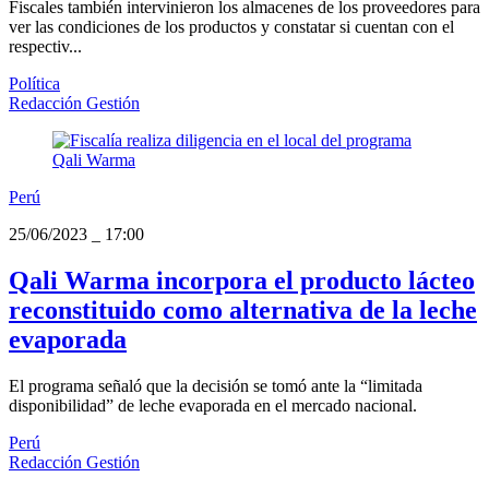
Fiscales también intervinieron los almacenes de los proveedores para
ver las condiciones de los productos y constatar si cuentan con el
respectiv...
Política
Redacción Gestión
Perú
25/06/2023
_
17:00
Qali Warma incorpora el producto lácteo
reconstituido como alternativa de la leche
evaporada
El programa señaló que la decisión se tomó ante la “limitada
disponibilidad” de leche evaporada en el mercado nacional.
Perú
Redacción Gestión