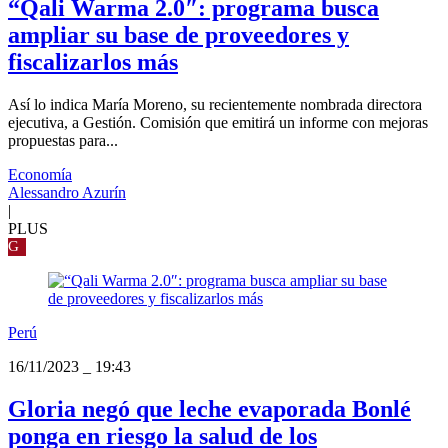
“Qali Warma 2.0″: programa busca
ampliar su base de proveedores y
fiscalizarlos más
Así lo indica María Moreno, su recientemente nombrada directora
ejecutiva, a Gestión. Comisión que emitirá un informe con mejoras
propuestas para...
Economía
Alessandro Azurín
|
PLUS
G
Perú
16/11/2023
_
19:43
Gloria negó que leche evaporada Bonlé
ponga en riesgo la salud de los