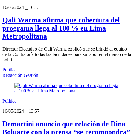
16/05/2024
_
16:13
Qali Warma afirma que cobertura del
programa llega al 100 % en Lima
Metropolitana
Director Ejecutivo de Qali Warma explicó que se brindó al equipo
de la Contraloría todas las facilidades para su labor en el marco de la
políti...
Política
Redacción Gestión
Política
16/05/2024
_
13:57
Demartini anuncia que relación de Dina
Boluarte con la prensa “se recompondrá”