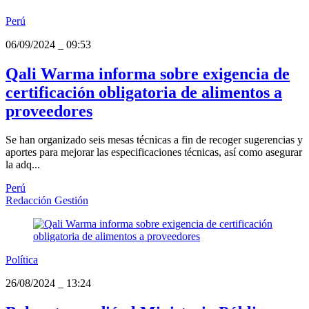
Perú
06/09/2024
_
09:53
Qali Warma informa sobre exigencia de
certificación obligatoria de alimentos a
proveedores
Se han organizado seis mesas técnicas a fin de recoger sugerencias y
aportes para mejorar las especificaciones técnicas, así como asegurar
la adq...
Perú
Redacción Gestión
Política
26/08/2024
_
13:24