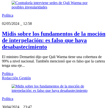
Política
02/05/2024
_
12:58
Midis sobre los fundamentos de la moción
de interpelación: es falso que haya
desabastecimiento
El ministro Demartini dijo que Qali Warma tiene una cobertura de
99% a nivel nacional. También mencionó que es falso que la cartera
tenga una eje...
Política
Redacción Gestión
Política
30/04/2024
_
23:47