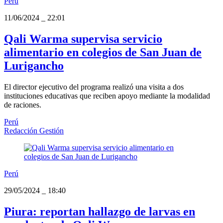
Perú
11/06/2024
_
22:01
Qali Warma supervisa servicio
alimentario en colegios de San Juan de
Lurigancho
El director ejecutivo del programa realizó una visita a dos
instituciones educativas que reciben apoyo mediante la modalidad
de raciones.
Perú
Redacción Gestión
Perú
29/05/2024
_
18:40
Piura: reportan hallazgo de larvas en