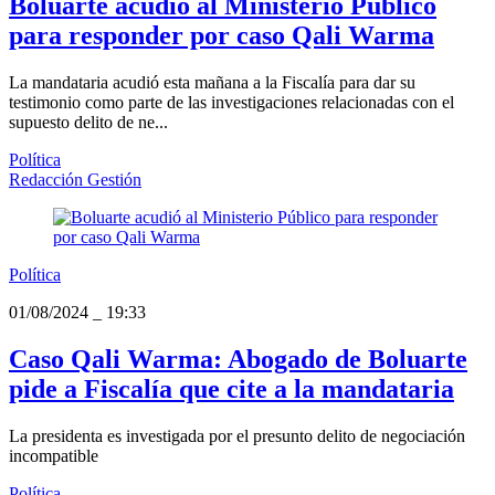
Boluarte acudió al Ministerio Público
para responder por caso Qali Warma
La mandataria acudió esta mañana a la Fiscalía para dar su
testimonio como parte de las investigaciones relacionadas con el
supuesto delito de ne...
Política
Redacción Gestión
Política
01/08/2024
_
19:33
Caso Qali Warma: Abogado de Boluarte
pide a Fiscalía que cite a la mandataria
La presidenta es investigada por el presunto delito de negociación
incompatible
Política