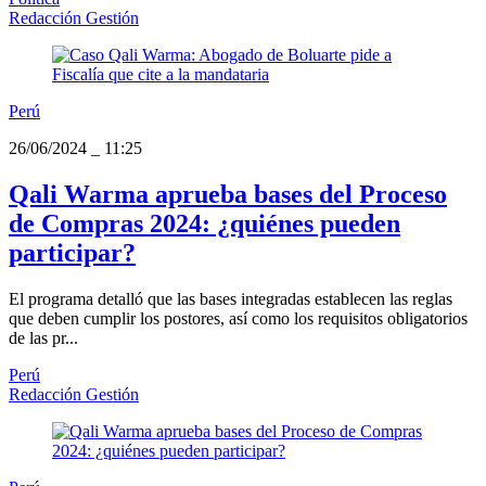
Redacción Gestión
Perú
26/06/2024
_
11:25
Qali Warma aprueba bases del Proceso
de Compras 2024: ¿quiénes pueden
participar?
El programa detalló que las bases integradas establecen las reglas
que deben cumplir los postores, así como los requisitos obligatorios
de las pr...
Perú
Redacción Gestión