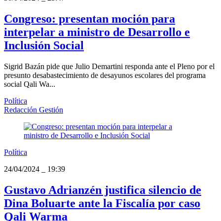
Congreso: presentan moción para
interpelar a ministro de Desarrollo e
Inclusión Social
Sigrid Bazán pide que Julio Demartini responda ante el Pleno por el
presunto desabastecimiento de desayunos escolares del programa
social Qali Wa...
Política
Redacción Gestión
Política
24/04/2024
_
19:39
Gustavo Adrianzén justifica silencio de
Dina Boluarte ante la Fiscalía por caso
Qali Warma