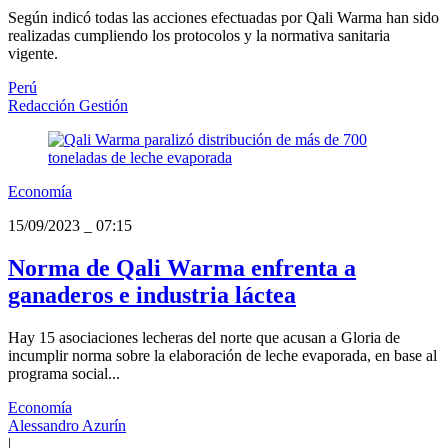
Según indicó todas las acciones efectuadas por Qali Warma han sido
realizadas cumpliendo los protocolos y la normativa sanitaria
vigente.
Perú
Redacción Gestión
Economía
15/09/2023
_
07:15
Norma de Qali Warma enfrenta a
ganaderos e industria láctea
Hay 15 asociaciones lecheras del norte que acusan a Gloria de
incumplir norma sobre la elaboración de leche evaporada, en base al
programa social...
Economía
Alessandro Azurín
|