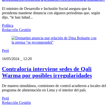
El ministro de Desarrollo e Inclusión Social asegura que la
presidenta mantiene distancia con algunos periodistas que, según
dijo, “le han faltad...
Política
Redacción Gestión
Perú
16/05/2024
_
12:20
Contraloría interviene sedes de Qali
Warma por posibles irregularidades
De manera simultánea, comisiones de control acudieron a locales del
programa de alimentación en Lima y el interior del país.
Perú
Redacción Gestión