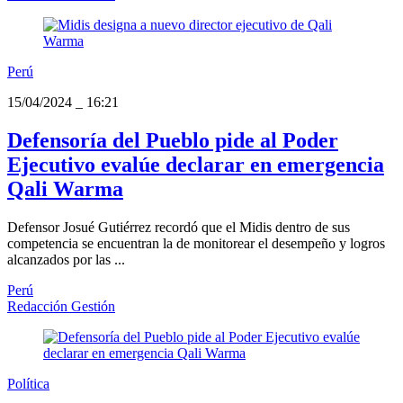
Perú
15/04/2024
_
16:21
Defensoría del Pueblo pide al Poder
Ejecutivo evalúe declarar en emergencia
Qali Warma
Defensor Josué Gutiérrez recordó que el Midis dentro de sus
competencia se encuentran la de monitorear el desempeño y logros
alcanzados por las ...
Perú
Redacción Gestión
Política