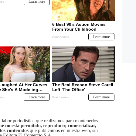
labor periodística que realizamos para mantenerlos
ue no está permitido, reproducir, comercializar,
 los contenidos
que publicamos en nuestra web, sin
sa Editora El Comercio S.A.