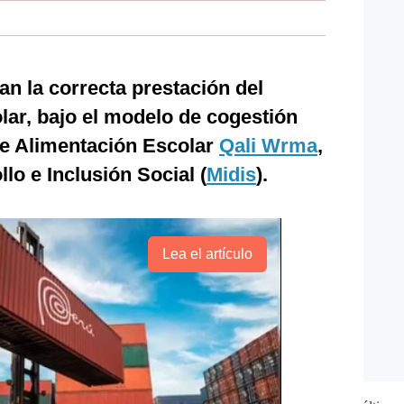
an la correcta prestación del
olar, bajo el modelo de cogestión
e Alimentación Escolar
Qali Wrma
,
llo e Inclusión Social (
Midis
).
Lea el artículo