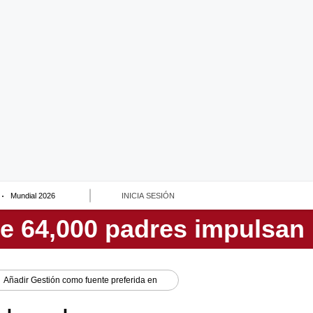
Mundial 2026
INICIA SESIÓN
Añadir
Gestión
como fuente preferida en