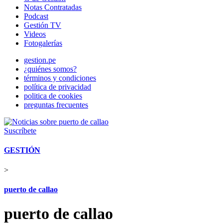
Notas Contratadas
Podcast
Gestión TV
Videos
Fotogalerías
gestion.pe
¿quiénes somos?
términos y condiciones
política de privacidad
politica de cookies
preguntas frecuentes
Suscríbete
GESTIÓN
>
puerto de callao
puerto de callao