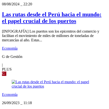
08/08/2024
_
22:20
Las rutas desde el Perú hacia el mundo:
el papel crucial de los puertos
[INFOGRAFÍA] Los puertos son los epicentros del comercio y
facilitan el movimiento de miles de millones de toneladas de
mercancías al año. Estas...
Economía
G de Gestión
|
PLUS
G
Economía
26/09/2023
_
11:18