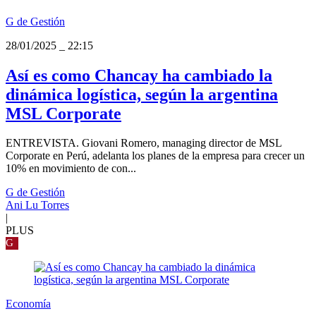
G de Gestión
28/01/2025
_
22:15
Así es como Chancay ha cambiado la
dinámica logística, según la argentina
MSL Corporate
ENTREVISTA. Giovani Romero, managing director de MSL
Corporate en Perú, adelanta los planes de la empresa para crecer un
10% en movimiento de con...
G de Gestión
Ani Lu Torres
|
PLUS
G
Economía