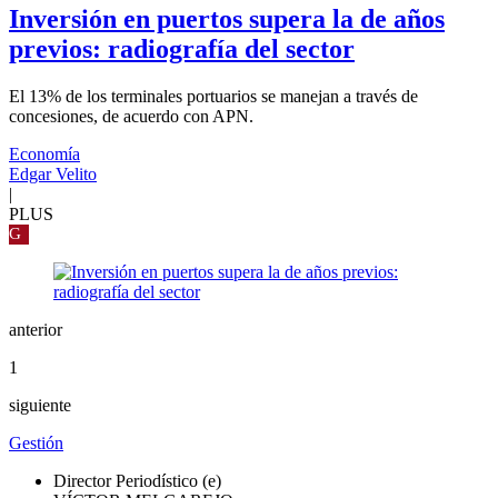
Inversión en puertos supera la de años
previos: radiografía del sector
El 13% de los terminales portuarios se manejan a través de
concesiones, de acuerdo con APN.
Economía
Edgar Velito
|
PLUS
G
anterior
1
siguiente
Gestión
Director Periodístico (e)