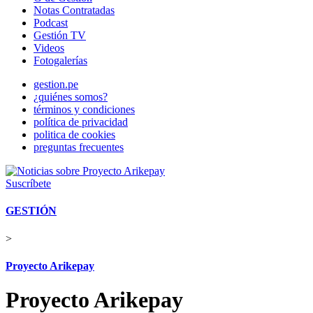
Notas Contratadas
Podcast
Gestión TV
Videos
Fotogalerías
gestion.pe
¿quiénes somos?
términos y condiciones
política de privacidad
politica de cookies
preguntas frecuentes
Suscríbete
GESTIÓN
>
Proyecto Arikepay
Proyecto Arikepay