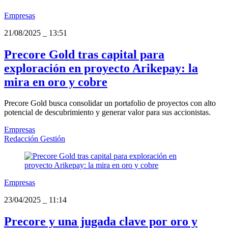
Empresas
21/08/2025
_
13:51
Precore Gold tras capital para
exploración en proyecto Arikepay: la
mira en oro y cobre
Precore Gold busca consolidar un portafolio de proyectos con alto
potencial de descubrimiento y generar valor para sus accionistas.
Empresas
Redacción Gestión
Empresas
23/04/2025
_
11:14
Precore y una jugada clave por oro y