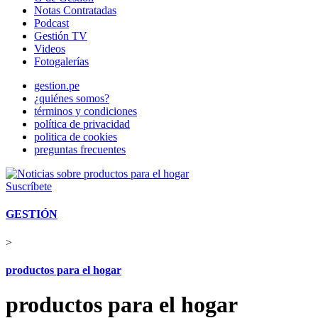
Notas Contratadas
Podcast
Gestión TV
Videos
Fotogalerías
gestion.pe
¿quiénes somos?
términos y condiciones
política de privacidad
politica de cookies
preguntas frecuentes
Suscríbete
GESTIÓN
>
productos para el hogar
productos para el hogar