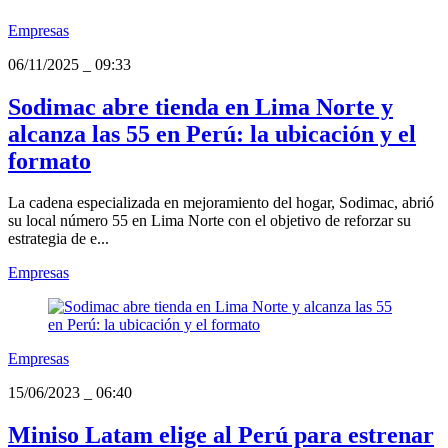
Empresas
06/11/2025
_
09:33
Sodimac abre tienda en Lima Norte y
alcanza las 55 en Perú: la ubicación y el
formato
La cadena especializada en mejoramiento del hogar, Sodimac, abrió
su local número 55 en Lima Norte con el objetivo de reforzar su
estrategia de e...
Empresas
Empresas
15/06/2023
_
06:40
Miniso Latam elige al Perú para estrenar