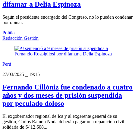
difamar a Delia Espinoza
Según el presidente encargado del Congreso, no lo pueden condenar
por opinar.
Política
Redacción Gestión
Perú
27/03/2025
_
19:15
Fernando Cillóniz fue condenado a cuatro
años y dos meses de prisión suspendida
por peculado doloso
El exgobernador regional de Ica y al exgerente general de su
gestión, Carlos Ramón Noda deberán pagar una reparación civil
solidaria de S/ 12,608...