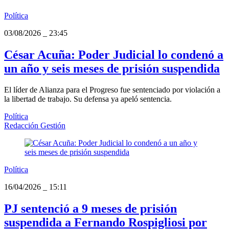
Política
03/08/2026
_
23:45
César Acuña: Poder Judicial lo condenó a
un año y seis meses de prisión suspendida
El líder de Alianza para el Progreso fue sentenciado por violación a
la libertad de trabajo. Su defensa ya apeló sentencia.
Política
Redacción Gestión
Política
16/04/2026
_
15:11
PJ sentenció a 9 meses de prisión
suspendida a Fernando Rospigliosi por