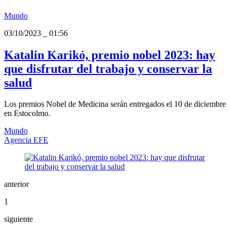
Mundo
03/10/2023
_
01:56
Katalin Karikó, premio nobel 2023: hay
que disfrutar del trabajo y conservar la
salud
Los premios Nobel de Medicina serán entregados el 10 de diciembre
en Estocolmo.
Mundo
Agencia EFE
anterior
1
siguiente