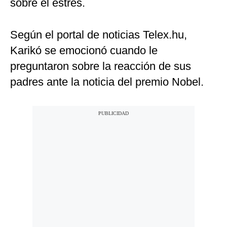
sobre el estrés.
Según el portal de noticias Telex.hu,
Karikó se emocionó cuando le
preguntaron sobre la reacción de sus
padres ante la noticia del premio Nobel.