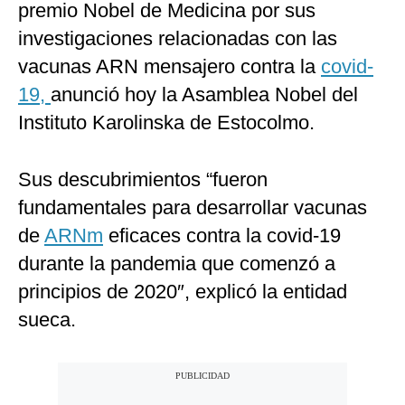
premio Nobel de Medicina por sus
investigaciones relacionadas con las
vacunas ARN mensajero contra la
covid-
19,
anunció hoy la Asamblea Nobel del
Instituto Karolinska de Estocolmo.
Sus descubrimientos “fueron
fundamentales para desarrollar vacunas
de
ARNm
eficaces contra la covid-19
durante la pandemia que comenzó a
principios de 2020″, explicó la entidad
sueca.