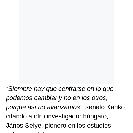
“Siempre hay que centrarse en lo que
podemos cambiar y no en los otros,
porque así no avanzamos”
, señaló Karikó,
citando a otro investigador húngaro,
János Selye, pionero en los estudios