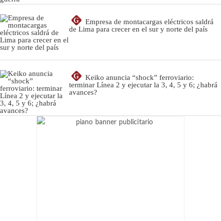
G
Empresa de montacargas eléctricos saldrá
de Lima para crecer en el sur y norte del país
G
Keiko anuncia “shock” ferroviario:
terminar Línea 2 y ejecutar la 3, 4, 5 y 6; ¿habrá
avances?