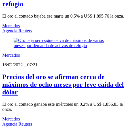
refugio
El oro al contado bajaba ese marte un 0.5% a US$ 1,895.76 la onza.
Mercados
Agencia Reuters
Mercados
16/02/2022
_
07:21
Precios del oro se afirman cerca de
máximos de ocho meses por leve caída del
dólar
El oro al contado ganaba este miércoles un 0.2% a US$ 1,856.83 la
onza.
Mercados
Agencia Reuters