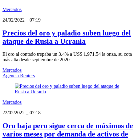
Mercados
24/02/2022
_
07:19
Precios del oro y paladio suben luego del
ataque de Rusia a Ucrania
El oro al contado trepaba un 3.4% a US$ 1,971.54 la onza, su cota
más alta desde septiembre de 2020
Mercados
Agencia Reuters
Mercados
22/02/2022
_
07:18
Oro baja pero sigue cerca de máximos de
varios meses por demanda de activos de