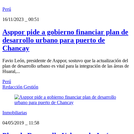
Perú
16/11/2023
_
00:51
Asppor pide a gobierno financiar plan de
desarrollo urbano para puerto de
Chancay
Favio León, presidente de Asppor, sostuvo que la actualización del
plan de desarrollo urbano es vital para la integración de las áreas de
Huaral,...
Perú
Redacción Gestión
Inmobiliarias
04/05/2019
_
11:58