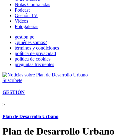
Notas Contratadas
Podcast
Gestión TV
Videos
Fotogalerías
gestion.pe
¿quiénes somos?
términos y condiciones
política de privacidad
politica de cookies
preguntas frecuentes
Suscríbete
GESTIÓN
>
Plan de Desarrollo Urbano
Plan de Desarrollo Urbano