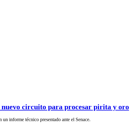
nuevo circuito para procesar pirita y oro
un informe técnico presentado ante el Senace.