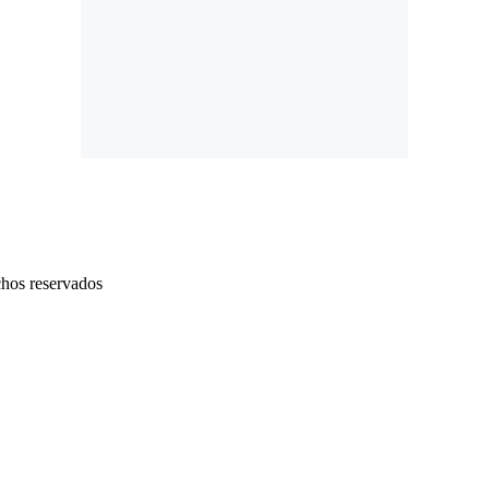
chos reservados