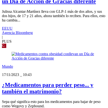
un Día de Acción de Gracias diferente
Julissa Alcantar-Martínez lleva con GLP-1 más de dos años, y sus
dos hijos, de 17 y 21 años, ahora también lo reciben. Para ellos, esto
ha cambia...
EEUU
Agencia Bloomberg
|
PLUS
G
Mundo
17/11/2023
_
10:43
¿Medicamentos para perder peso... y
también el matrimonio?
Sepa qué significa esto para los medicamentos para bajar de peso
como Wegovy y Zepbound.