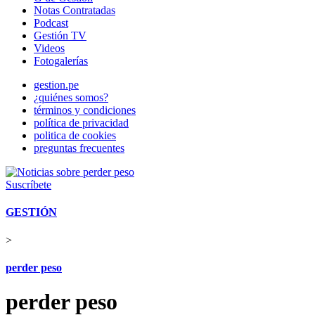
Notas Contratadas
Podcast
Gestión TV
Videos
Fotogalerías
gestion.pe
¿quiénes somos?
términos y condiciones
política de privacidad
politica de cookies
preguntas frecuentes
Suscríbete
GESTIÓN
>
perder peso
perder peso