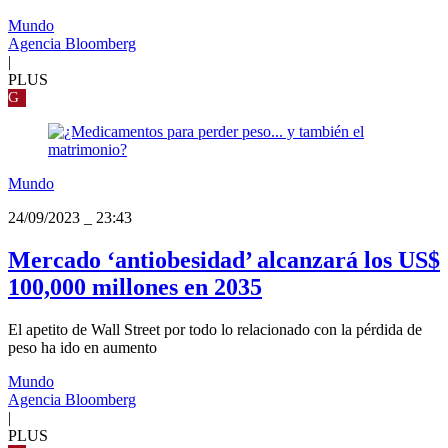
Mundo
Agencia Bloomberg
|
PLUS
G
Mundo
24/09/2023
_
23:43
Mercado ‘antiobesidad’ alcanzará los US$
100,000 millones en 2035
El apetito de Wall Street por todo lo relacionado con la pérdida de
peso ha ido en aumento
Mundo
Agencia Bloomberg
|
PLUS