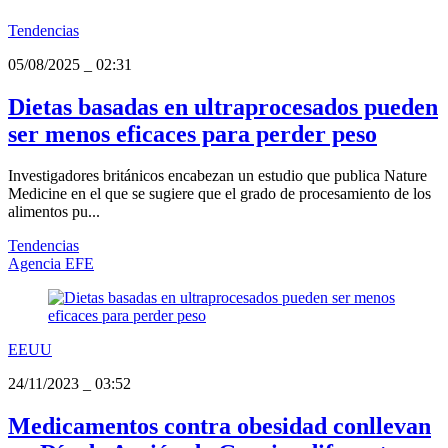
Tendencias
05/08/2025
_
02:31
Dietas basadas en ultraprocesados pueden
ser menos eficaces para perder peso
Investigadores británicos encabezan un estudio que publica Nature
Medicine en el que se sugiere que el grado de procesamiento de los
alimentos pu...
Tendencias
Agencia EFE
EEUU
24/11/2023
_
03:52
Medicamentos contra obesidad conllevan