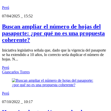
Perú
07/04/2025
_
15:52
Buscan ampliar el número de hojas del
pasaporte: ¿por qué no es una propuesta
coherente?
Iniciativa legislativa señala que, dado que la vigencia del pasaporte
se ha extendido a 10 años, lo correcto sería duplicar el número de
hojas. N...
Perú
Giancarlos Torres
Perú
07/10/2022
_
10:17