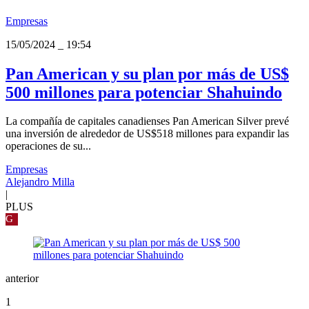
Empresas
15/05/2024
_
19:54
Pan American y su plan por más de US$
500 millones para potenciar Shahuindo
La compañía de capitales canadienses Pan American Silver prevé
una inversión de alrededor de US$518 millones para expandir las
operaciones de su...
Empresas
Alejandro Milla
|
PLUS
G
anterior
1