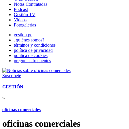
Notas Contratadas
Podcast
Gestión TV
Videos
Fotogalerías
gestion.pe
¿quiénes somos?
términos y condiciones
política de privacidad
politica de cookies
preguntas frecuentes
Suscríbete
GESTIÓN
>
oficinas comerciales
oficinas comerciales