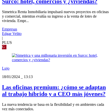
Surco: hotel, comercios y ¿viviendas?
Simetrica Renta Inmobiliaria impulsará nuevos proyectos en oficinas
y comercial, mientras evalúa su ingreso a la venta de lotes de
vivienda. Empr...
Empresas
Edgar Velito
|
PLUS
G
Lujo
18/01/2024
_
13:13
Las oficinas premium: ¿cómo se adaptan
al trabajo híbrido y a CEO más jóvenes?
La nueva tendencia se basa en la flexibilidad y en ambientes cada
vez más conectados.