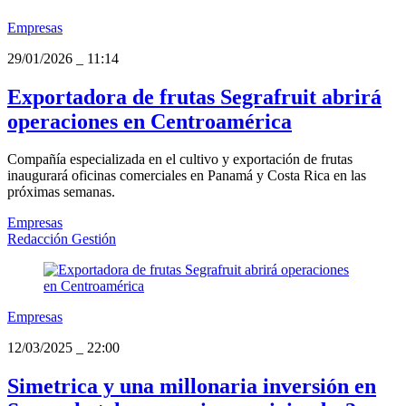
Empresas
29/01/2026
_
11:14
Exportadora de frutas Segrafruit abrirá
operaciones en Centroamérica
Compañía especializada en el cultivo y exportación de frutas
inaugurará oficinas comerciales en Panamá y Costa Rica en las
próximas semanas.
Empresas
Redacción Gestión
Empresas
12/03/2025
_
22:00
Simetrica y una millonaria inversión en