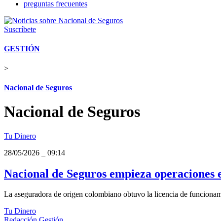
preguntas frecuentes
Suscríbete
GESTIÓN
>
Nacional de Seguros
Nacional de Seguros
Tu Dinero
28/05/2026
_
09:14
Nacional de Seguros empieza operaciones en
La aseguradora de origen colombiano obtuvo la licencia de funcionamie
Tu Dinero
Redacción Gestión