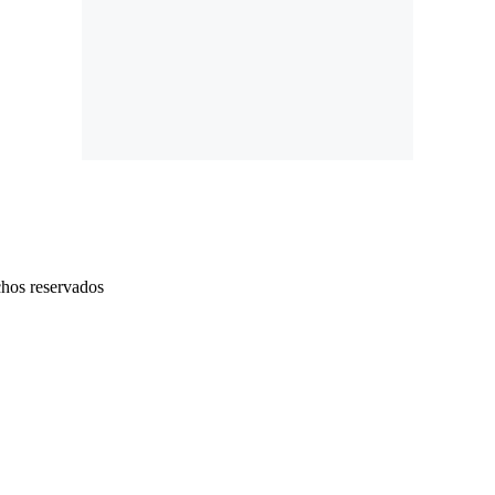
chos reservados