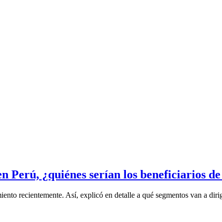
 Perú, ¿quiénes serían los beneficiarios de 
nto recientemente. Así, explicó en detalle a qué segmentos van a dirigi