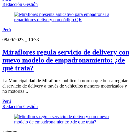
Redacción Gestión
Perú
08/09/2023
_
10:33
Miraflores regula servicio de delivery con
nuevo modelo de empadronamiento: ¿de
qué trata?
La Municipalidad de Miraflores publicó la norma que busca regular
el servicio de delivery a través de vehículos menores motorizados y
no motoriza...
Perú
Redacción Gestión
anterior