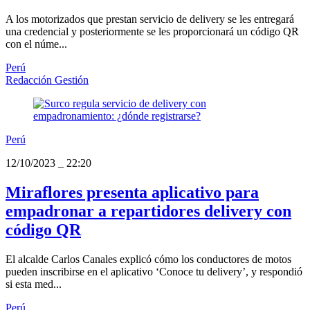
A los motorizados que prestan servicio de delivery se les entregará
una credencial y posteriormente se les proporcionará un código QR
con el núme...
Perú
Redacción Gestión
Perú
12/10/2023
_
22:20
Miraflores presenta aplicativo para
empadronar a repartidores delivery con
código QR
El alcalde Carlos Canales explicó cómo los conductores de motos
pueden inscribirse en el aplicativo ‘Conoce tu delivery’, y respondió
si esta med...
Perú