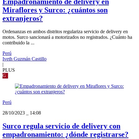
Empadronamiento de delivery en
Miraflores y Surco: ¿cuántos son
extranjeros?
Ordenanzas en ambos distritos regulariza servicio de delivery en
motos. Surco sancionará a motorizados no registrados. ¿Cuánto ha
contribuido la ...
Perú
Iveth Guzmán Castillo
|
PLUS
G
Perú
28/10/2023
_
14:08
Surco regula servicio de delivery con
empadronamiento: ¿dónde registrarse?