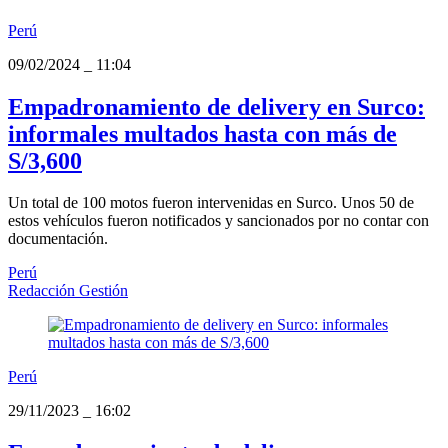
Perú
09/02/2024
_
11:04
Empadronamiento de delivery en Surco:
informales multados hasta con más de
S/3,600
Un total de 100 motos fueron intervenidas en Surco. Unos 50 de
estos vehículos fueron notificados y sancionados por no contar con
documentación.
Perú
Redacción Gestión
Perú
29/11/2023
_
16:02