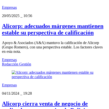
Empresas
20/05/2025
_
10:56
Alicorp: adecuados márgenes mantienen
estable su perspectiva de calificación
Apoyo & Asociados (A&A) mantuvo la calificación de Alicorp
(Grupo Romero), con una perspectiva estable. Los factores claves
en esta nota.
Empresas
Redacción Gestión
Empresas
04/11/2024
_
19:28
Alicorp cierra venta de negocio de