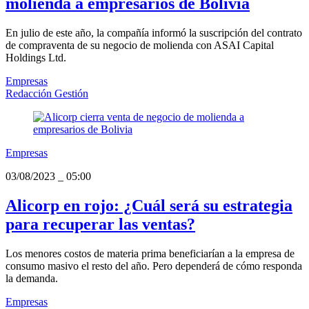
molienda a empresarios de Bolivia
En julio de este año, la compañía informó la suscripción del contrato
de compraventa de su negocio de molienda con ASAI Capital
Holdings Ltd.
Empresas
Redacción Gestión
Empresas
03/08/2023
_
05:00
Alicorp en rojo: ¿Cuál será su estrategia
para recuperar las ventas?
Los menores costos de materia prima beneficiarían a la empresa de
consumo masivo el resto del año. Pero dependerá de cómo responda
la demanda.
Empresas