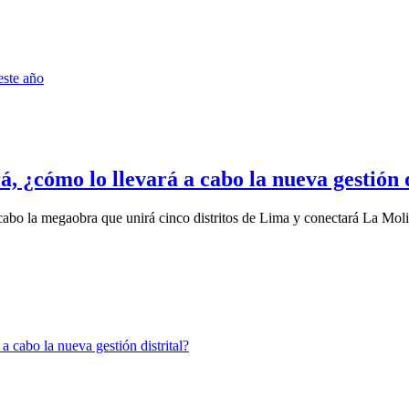
, ¿cómo lo llevará a cabo la nueva gestión d
cabo la megaobra que unirá cinco distritos de Lima y conectará La Moli