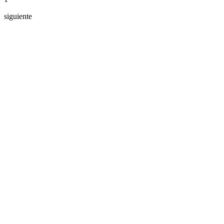
siguiente