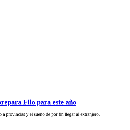
prepara Filo para este año
 a provincias y el sueño de por fin llegar al extranjero.