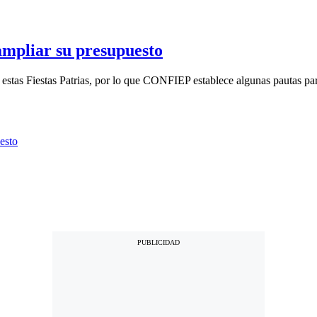
ampliar su presupuesto
estas Fiestas Patrias, por lo que CONFIEP establece algunas pautas par