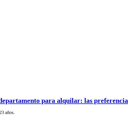
epartamento para alquilar: las preferencia
23 años.