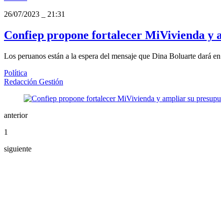
26/07/2023
_
21:31
Confiep propone fortalecer MiVivienda y 
Los peruanos están a la espera del mensaje que Dina Boluarte dará en 
Política
Redacción Gestión
anterior
1
siguiente