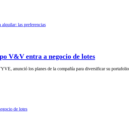
po V&V entra a negocio de lotes
VE, anunció los planes de la compañía para diversificar su portafolio