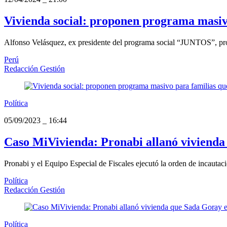
Vivienda social: proponen programa masiv
Alfonso Velásquez, ex presidente del programa social “JUNTOS”, prop
Perú
Redacción Gestión
Política
05/09/2023
_
16:44
Caso MiVivienda: Pronabi allanó vivienda
Pronabi y el Equipo Especial de Fiscales ejecutó la orden de incautac
Política
Redacción Gestión
Política