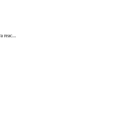
a reac...