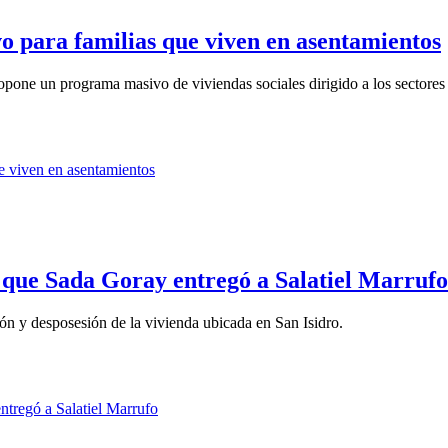
o para familias que viven en asentamientos
one un programa masivo de viviendas sociales dirigido a los sectores 
 que Sada Goray entregó a Salatiel Marrufo
ión y desposesión de la vivienda ubicada en San Isidro.