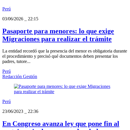
Perú
03/06/2026
_
22:15
Pasaporte para menores: lo que exige
Migraciones para realizar el trámite
La entidad recordó que la presencia del menor es obligatoria durante
el procedimiento y precisó qué documentos deben presentar los
padres, tutore...
Perú
Redacción Gestión
Perú
23/06/2023
_
22:36
En Congreso avanza ley que pone fin al