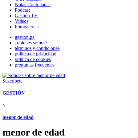
Notas Contratadas
Podcast
Gestión TV
Videos
Fotogalerías
gestion.pe
¿quiénes somos?
términos y condiciones
política de privacidad
politica de cookies
preguntas frecuentes
Suscríbete
GESTIÓN
>
menor de edad
menor de edad