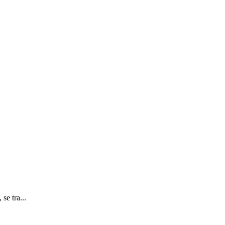
se tra...