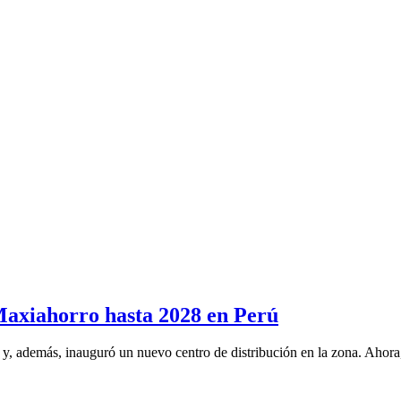
Maxiahorro hasta 2028 en Perú
, además, inauguró un nuevo centro de distribución en la zona. Ahora, 