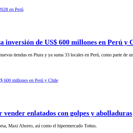
 inversión de US$ 600 millones en Perú y C
evas tiendas en Piura y ya suma 33 locales en Perú, como parte de una
r vender enlatados con golpes y abolladuras
sa, Maxi Ahorro, así como el hipermercado Tottus.