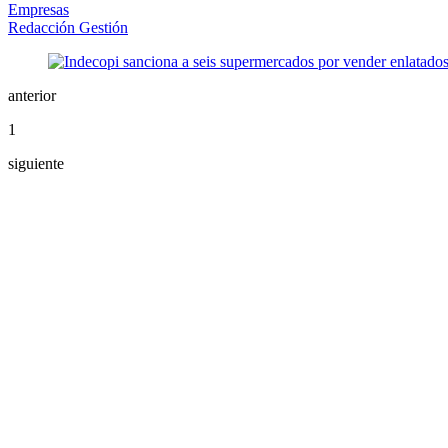
Empresas
Redacción Gestión
anterior
1
siguiente