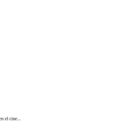
 el cine...