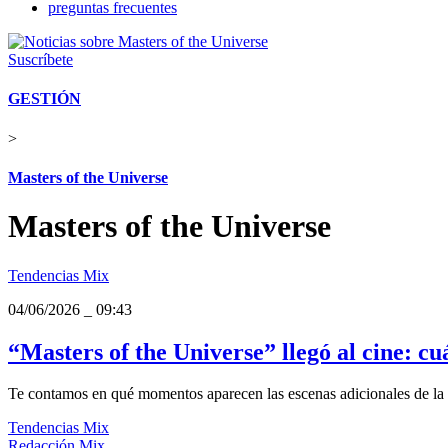
preguntas frecuentes
Suscríbete
GESTIÓN
>
Masters of the Universe
Masters of the Universe
Tendencias Mix
04/06/2026
_
09:43
“Masters of the Universe” llegó al cine: cuá
Te contamos en qué momentos aparecen las escenas adicionales de la c
Tendencias Mix
Redacción Mix