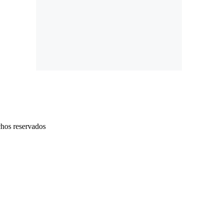
chos reservados