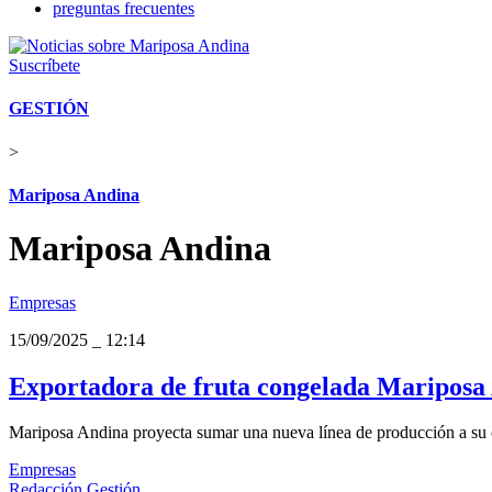
preguntas frecuentes
Suscríbete
GESTIÓN
>
Mariposa Andina
Mariposa Andina
Empresas
15/09/2025
_
12:14
Exportadora de fruta congelada Mariposa 
Mariposa Andina proyecta sumar una nueva línea de producción a su op
Empresas
Redacción Gestión