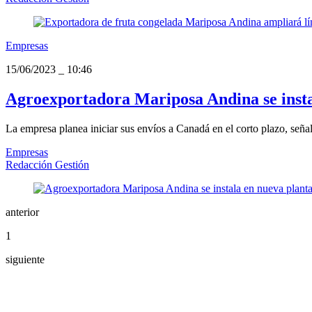
Empresas
15/06/2023
_
10:46
Agroexportadora Mariposa Andina se insta
La empresa planea iniciar sus envíos a Canadá en el corto plazo, señal
Empresas
Redacción Gestión
anterior
1
siguiente