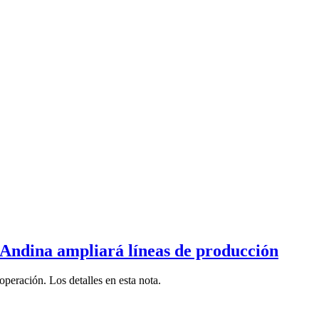
Andina ampliará líneas de producción
eración. Los detalles en esta nota.