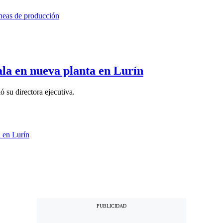
la en nueva planta en Lurín
ó su directora ejecutiva.