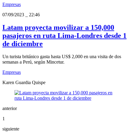
Empresas
07/09/2023
_
22:46
Latam proyecta movilizar a 150,000
pasajeros en ruta Lima-Londres desde 1
de diciembre
Un turista británico gasta hasta US$ 2,000 en una visita de dos
semanas a Perú, según Mincetur.
Empresas
Karen Guardia Quispe
anterior
1
siguiente