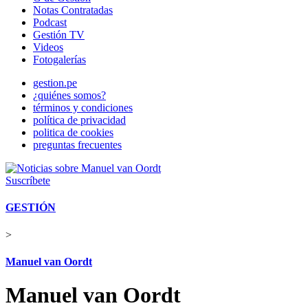
Notas Contratadas
Podcast
Gestión TV
Videos
Fotogalerías
gestion.pe
¿quiénes somos?
términos y condiciones
política de privacidad
politica de cookies
preguntas frecuentes
Suscríbete
GESTIÓN
>
Manuel van Oordt
Manuel van Oordt