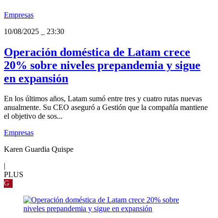
Empresas
10/08/2025
_
23:30
Operación doméstica de Latam crece
20% sobre niveles prepandemia y sigue
en expansión
En los últimos años, Latam sumó entre tres y cuatro rutas nuevas
anualmente. Su CEO aseguró a Gestión que la compañía mantiene
el objetivo de sos...
Empresas
Karen Guardia Quispe
|
PLUS
G