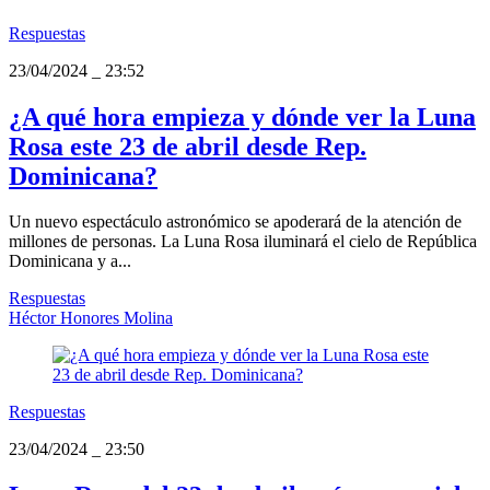
Respuestas
23/04/2024
_
23:52
¿A qué hora empieza y dónde ver la Luna
Rosa este 23 de abril desde Rep.
Dominicana?
Un nuevo espectáculo astronómico se apoderará de la atención de
millones de personas. La Luna Rosa iluminará el cielo de República
Dominicana y a...
Respuestas
Héctor Honores Molina
Respuestas
23/04/2024
_
23:50