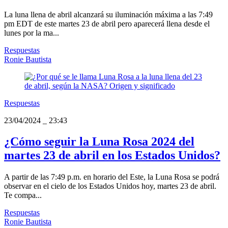
La luna llena de abril alcanzará su iluminación máxima a las 7:49
pm EDT de este martes 23 de abril pero aparecerá llena desde el
lunes por la ma...
Respuestas
Ronie Bautista
Respuestas
23/04/2024
_
23:43
¿Cómo seguir la Luna Rosa 2024 del
martes 23 de abril en los Estados Unidos?
A partir de las 7:49 p.m. en horario del Este, la Luna Rosa se podrá
observar en el cielo de los Estados Unidos hoy, martes 23 de abril.
Te compa...
Respuestas
Ronie Bautista