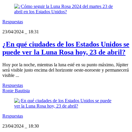
Respuestas
23/04/2024
_
18:31
¿En qué ciudades de los Estados Unidos se
puede ver la Luna Rosa hoy, 23 de abril?
Hoy por la noche, mientras la luna esté en su punto máximo, Júpiter
será visible justo encima del horizonte oeste-noroeste y permanecerá
visible ...
Respuestas
Ronie Bautista
Respuestas
23/04/2024
_
18:30