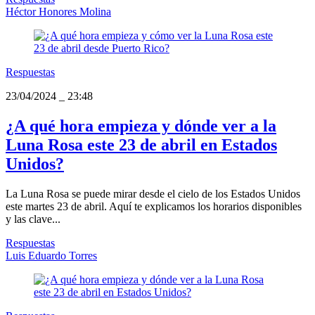
Héctor Honores Molina
Respuestas
23/04/2024
_
23:48
¿A qué hora empieza y dónde ver a la
Luna Rosa este 23 de abril en Estados
Unidos?
La Luna Rosa se puede mirar desde el cielo de los Estados Unidos
este martes 23 de abril. Aquí te explicamos los horarios disponibles
y las clave...
Respuestas
Luis Eduardo Torres