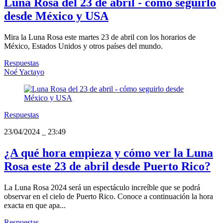
Luna Rosa del 23 de abril - cómo seguirlo
desde México y USA
Mira la Luna Rosa este martes 23 de abril con los horarios de
México, Estados Unidos y otros países del mundo.
Respuestas
Noé Yactayo
Respuestas
23/04/2024
_
23:49
¿A qué hora empieza y cómo ver la Luna
Rosa este 23 de abril desde Puerto Rico?
La Luna Rosa 2024 será un espectáculo increíble que se podrá
observar en el cielo de Puerto Rico. Conoce a continuación la hora
exacta en que apa...
Respuestas