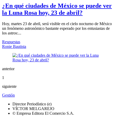
¿En qué ciudades de México se puede ver
la Luna Rosa hoy, 23 de abril?
Hoy, martes 23 de abril, será visible en el cielo nocturno de México
un fenómeno astronómico bastante esperado por los entusiastas de
los astros:...
Respuestas
Ronie Bautista
anterior
1
siguiente
Gestión
Director Periodístico (e)
VÍCTOR MELGAREJO
© Empresa Editora El Comercio S.A.