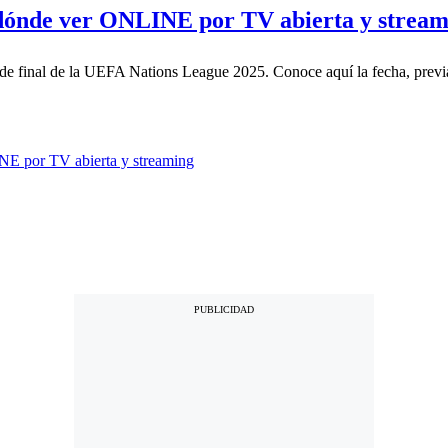
dónde ver ONLINE por TV abierta y stream
s de final de la UEFA Nations League 2025. Conoce aquí la fecha, previa