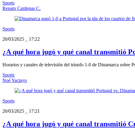
Sports
Renato Cardenas C.
Sports
20/03/2025
_
17:22
¿A qué hora jugó y qué canal transmitió 
Horarios y canales de televisión del triunfo 1-0 de Dinamarca sobre Po
Sports
Noé Yactayo
Sports
20/03/2025
_
17:21
¿A qué hora jugó y qué canal transmitió Cr