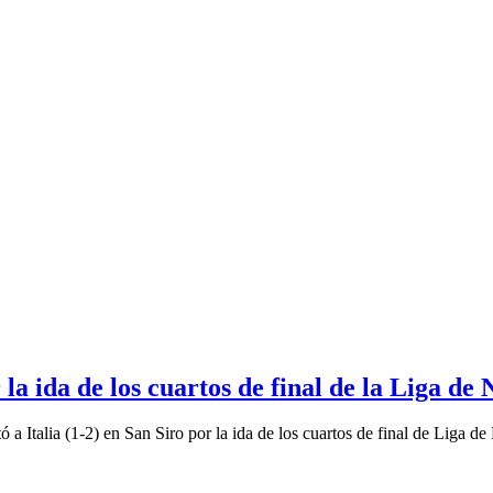
la ida de los cuartos de final de la Liga d
Italia (1-2) en San Siro por la ida de los cuartos de final de Liga de 