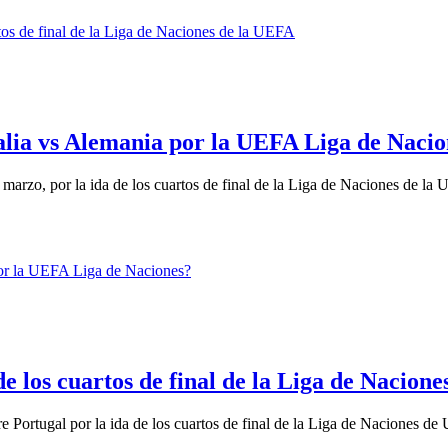
talia vs Alemania por la UEFA Liga de Naci
 marzo, por la ida de los cuartos de final de la Liga de Naciones de la 
e los cuartos de final de la Liga de Nacion
 Portugal por la ida de los cuartos de final de la Liga de Naciones de