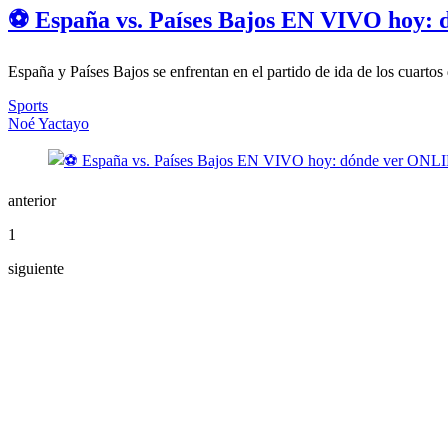
⚽ España vs. Países Bajos EN VIVO hoy: 
España y Países Bajos se enfrentan en el partido de ida de los cuarto
Sports
Noé Yactayo
anterior
1
siguiente