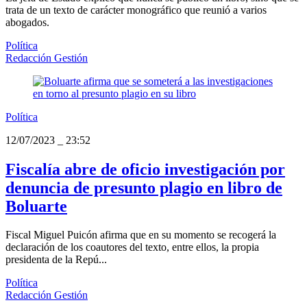
trata de un texto de carácter monográfico que reunió a varios
abogados.
Política
Redacción Gestión
Política
12/07/2023
_
23:52
Fiscalía abre de oficio investigación por
denuncia de presunto plagio en libro de
Boluarte
Fiscal Miguel Puicón afirma que en su momento se recogerá la
declaración de los coautores del texto, entre ellos, la propia
presidenta de la Repú...
Política
Redacción Gestión