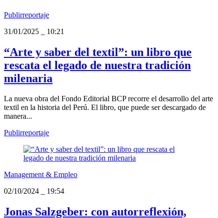
Publirreportaje
31/01/2025
_
10:21
“Arte y saber del textil”: un libro que
rescata el legado de nuestra tradición
milenaria
La nueva obra del Fondo Editorial BCP recorre el desarrollo del arte
textil en la historia del Perú. El libro, que puede ser descargado de
manera...
Publirreportaje
Management & Empleo
02/10/2024
_
19:54
Jonas Salzgeber: con autorreflexión,