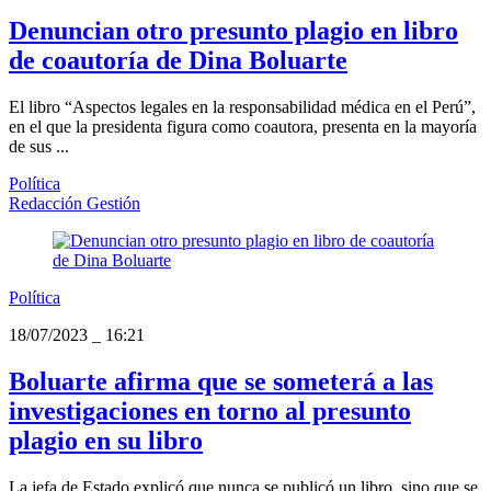
Denuncian otro presunto plagio en libro
de coautoría de Dina Boluarte
El libro “Aspectos legales en la responsabilidad médica en el Perú”,
en el que la presidenta figura como coautora, presenta en la mayoría
de sus ...
Política
Redacción Gestión
Política
18/07/2023
_
16:21
Boluarte afirma que se someterá a las
investigaciones en torno al presunto
plagio en su libro
La jefa de Estado explicó que nunca se publicó un libro, sino que se