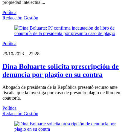
propiedad intelectual...
Política
Redacción Gestión
Política
29/10/2023
_
22:28
Dina Boluarte solicita prescripción de
denuncia por plagio en su contra
Abogado de presidenta de la República presentó recurso ante
fiscalía que la investiga por caso de presunto plagio de libro en
coautoría.
Política
Redacción Gestión