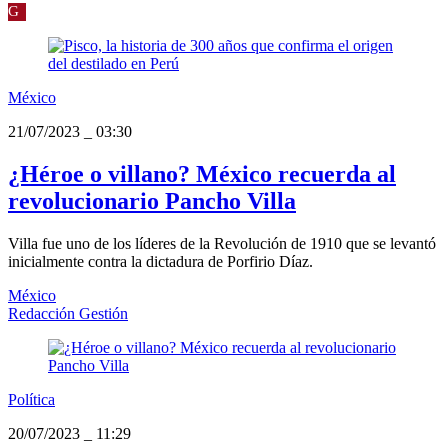
G
México
21/07/2023
_
03:30
¿Héroe o villano? México recuerda al
revolucionario Pancho Villa
Villa fue uno de los líderes de la Revolución de 1910 que se levantó
inicialmente contra la dictadura de Porfirio Díaz.
México
Redacción Gestión
Política
20/07/2023
_
11:29