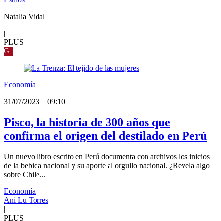
Natalia Vidal
|
PLUS
G
Economía
31/07/2023
_
09:10
Pisco, la historia de 300 años que
confirma el origen del destilado en Perú
Un nuevo libro escrito en Perú documenta con archivos los inicios
de la bebida nacional y su aporte al orgullo nacional. ¿Revela algo
sobre Chile...
Economía
Ani Lu Torres
|
PLUS