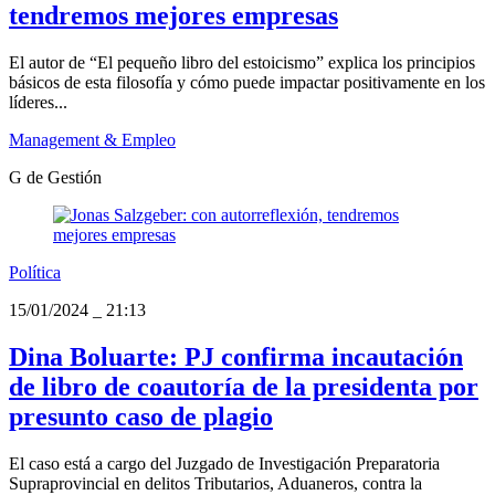
tendremos mejores empresas
El autor de “El pequeño libro del estoicismo” explica los principios
básicos de esta filosofía y cómo puede impactar positivamente en los
líderes...
Management & Empleo
G de Gestión
Política
15/01/2024
_
21:13
Dina Boluarte: PJ confirma incautación
de libro de coautoría de la presidenta por
presunto caso de plagio
El caso está a cargo del Juzgado de Investigación Preparatoria
Supraprovincial en delitos Tributarios, Aduaneros, contra la