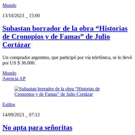
Mundo
13/10/2023
_
15:00
Subastan borrador de la obra “Historias
de Cronopios y de Famas” de Julio
Cortázar
Un comprador argentino, que participó por vía telefónica, se lo llevó
por US $ 36.000.
Mundo
Agencia AP
Estilos
14/09/2023
_
07:12
No apta para señoritas