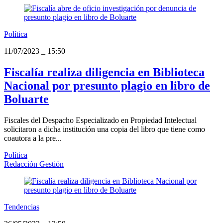
Política
11/07/2023
_
15:50
Fiscalía realiza diligencia en Biblioteca
Nacional por presunto plagio en libro de
Boluarte
Fiscales del Despacho Especializado en Propiedad Intelectual
solicitaron a dicha institución una copia del libro que tiene como
coautora a la pre...
Política
Redacción Gestión
Tendencias