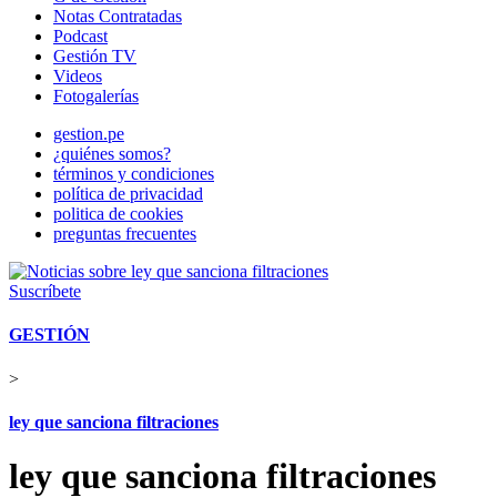
Notas Contratadas
Podcast
Gestión TV
Videos
Fotogalerías
gestion.pe
¿quiénes somos?
términos y condiciones
política de privacidad
politica de cookies
preguntas frecuentes
Suscríbete
GESTIÓN
>
ley que sanciona filtraciones
ley que sanciona filtraciones