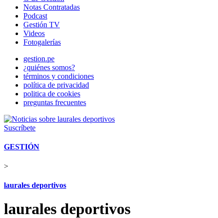
Notas Contratadas
Podcast
Gestión TV
Videos
Fotogalerías
gestion.pe
¿quiénes somos?
términos y condiciones
política de privacidad
politica de cookies
preguntas frecuentes
Suscríbete
GESTIÓN
>
laurales deportivos
laurales deportivos