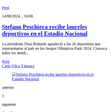
Perú
14/08/2024
_
16:00
Stefano Peschiera recibe laureles
deportivos en el Estadio Nacional
La presidenta Dina Boluarte agradeció a los 26 deportistas que
representaron al país en los Juegos Olímpicos París 2024. Conozca
todos los detall...
Perú
Carla Vilca Vásquez
anterior
1
siguiente