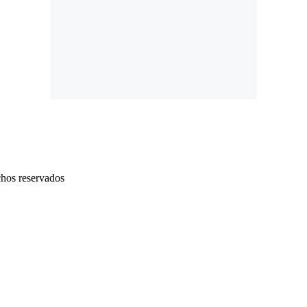
chos reservados