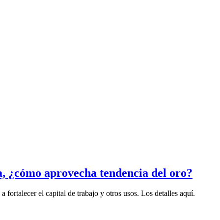
, ¿cómo aprovecha tendencia del oro?
fortalecer el capital de trabajo y otros usos. Los detalles aquí.