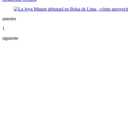
anterior
1
siguiente