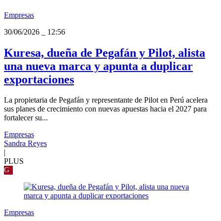
Empresas
30/06/2026
_
12:56
Kuresa, dueña de Pegafán y Pilot, alista
una nueva marca y apunta a duplicar
exportaciones
La propietaria de Pegafán y representante de Pilot en Perú acelera
sus planes de crecimiento con nuevas apuestas hacia el 2027 para
fortalecer su...
Empresas
Sandra Reyes
|
PLUS
G
Empresas