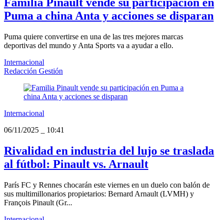
Familia Pinault vende su participación en
Puma a china Anta y acciones se disparan
Puma quiere convertirse en una de las tres mejores marcas
deportivas del mundo y Anta Sports va a ayudar a ello.
Internacional
Redacción Gestión
Internacional
06/11/2025
_
10:41
Rivalidad en industria del lujo se traslada
al fútbol: Pinault vs. Arnault
París FC y Rennes chocarán este viernes en un duelo con balón de
sus multimillonarios propietarios: Bernard Arnault (LVMH) y
François Pinault (Gr...
Internacional