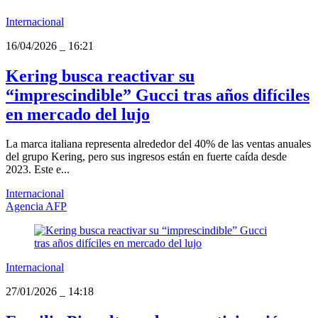
Internacional
16/04/2026
_
16:21
Kering busca reactivar su
“imprescindible” Gucci tras años difíciles
en mercado del lujo
La marca italiana representa alrededor del 40% de las ventas anuales
del grupo Kering, pero sus ingresos están en fuerte caída desde
2023. Este e...
Internacional
Agencia AFP
Internacional
27/01/2026
_
14:18