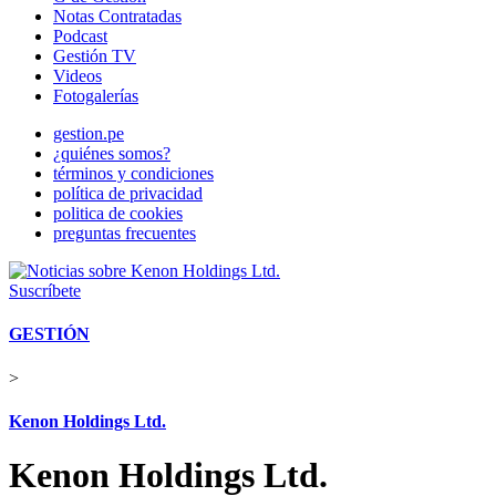
Notas Contratadas
Podcast
Gestión TV
Videos
Fotogalerías
gestion.pe
¿quiénes somos?
términos y condiciones
política de privacidad
politica de cookies
preguntas frecuentes
Suscríbete
GESTIÓN
>
Kenon Holdings Ltd.
Kenon Holdings Ltd.