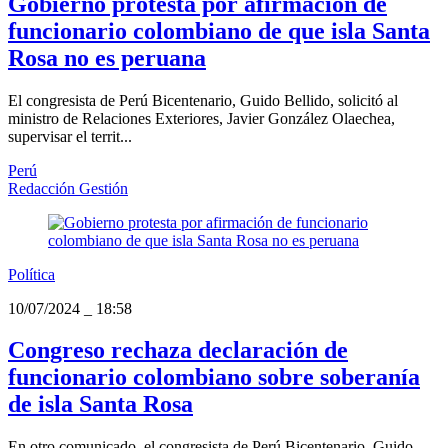
Gobierno protesta por afirmación de
funcionario colombiano de que isla Santa
Rosa no es peruana
El congresista de Perú Bicentenario, Guido Bellido, solicitó al
ministro de Relaciones Exteriores, Javier González Olaechea,
supervisar el territ...
Perú
Redacción Gestión
Política
10/07/2024
_
18:58
Congreso rechaza declaración de
funcionario colombiano sobre soberanía
de isla Santa Rosa
En otro comunicado, el congresista de Perú Bicentenario, Guido