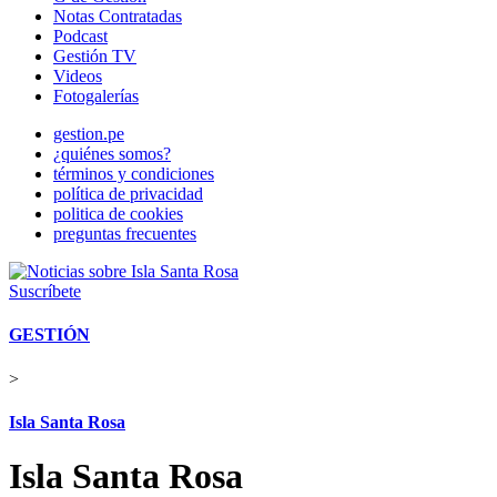
Notas Contratadas
Podcast
Gestión TV
Videos
Fotogalerías
gestion.pe
¿quiénes somos?
términos y condiciones
política de privacidad
politica de cookies
preguntas frecuentes
Suscríbete
GESTIÓN
>
Isla Santa Rosa
Isla Santa Rosa