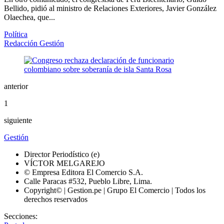
Bellido, pidió al ministro de Relaciones Exteriores, Javier González
Olaechea, que...
Política
Redacción Gestión
anterior
1
siguiente
Gestión
Director Periodístico (e)
VÍCTOR MELGAREJO
© Empresa Editora El Comercio S.A.
Calle Paracas #532, Pueblo Libre, Lima.
Copyright© | Gestion.pe | Grupo El Comercio | Todos los
derechos reservados
Secciones: