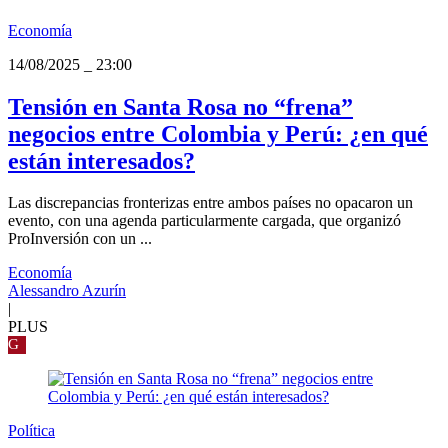
Economía
14/08/2025
_
23:00
Tensión en Santa Rosa no “frena”
negocios entre Colombia y Perú: ¿en qué
están interesados?
Las discrepancias fronterizas entre ambos países no opacaron un
evento, con una agenda particularmente cargada, que organizó
ProInversión con un ...
Economía
Alessandro Azurín
|
PLUS
G
Política