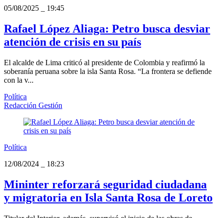
05/08/2025
_
19:45
Rafael López Aliaga: Petro busca desviar
atención de crisis en su país
El alcalde de Lima criticó al presidente de Colombia y reafirmó la
soberanía peruana sobre la isla Santa Rosa. “La frontera se defiende
con la v...
Política
Redacción Gestión
Política
12/08/2024
_
18:23
Mininter reforzará seguridad ciudadana
y migratoria en Isla Santa Rosa de Loreto