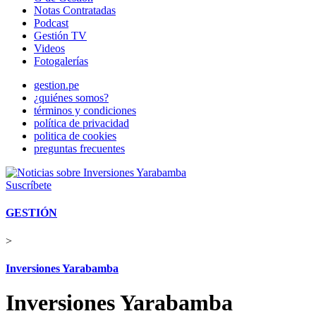
Notas Contratadas
Podcast
Gestión TV
Videos
Fotogalerías
gestion.pe
¿quiénes somos?
términos y condiciones
política de privacidad
politica de cookies
preguntas frecuentes
Suscríbete
GESTIÓN
>
Inversiones Yarabamba
Inversiones Yarabamba