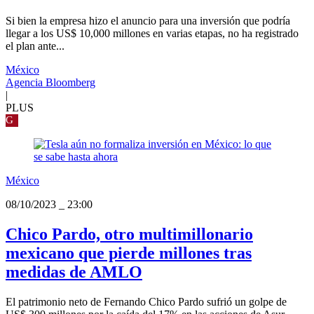
Si bien la empresa hizo el anuncio para una inversión que podría
llegar a los US$ 10,000 millones en varias etapas, no ha registrado
el plan ante...
México
Agencia Bloomberg
|
PLUS
G
México
08/10/2023
_
23:00
Chico Pardo, otro multimillonario
mexicano que pierde millones tras
medidas de AMLO
El patrimonio neto de Fernando Chico Pardo sufrió un golpe de