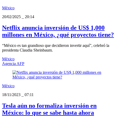
México
20/02/2025
_
20:14
Netflix anuncia inversión de US$ 1,000
millones en México, ¿qué proyectos tiene?
“México es tan grandioso que decidieron invertir aquí”, celebró la
presidenta Claudia Sheinbaum.
México
Agencia AFP
México
18/11/2023
_
07:11
Tesla aún no formaliza inversión en
México: lo que se sabe hasta ahora