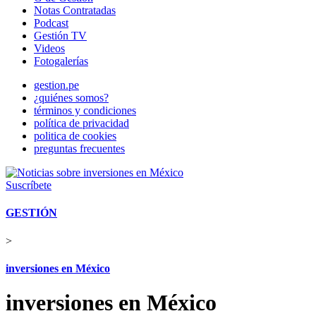
Notas Contratadas
Podcast
Gestión TV
Videos
Fotogalerías
gestion.pe
¿quiénes somos?
términos y condiciones
política de privacidad
politica de cookies
preguntas frecuentes
Suscríbete
GESTIÓN
>
inversiones en México
inversiones en México