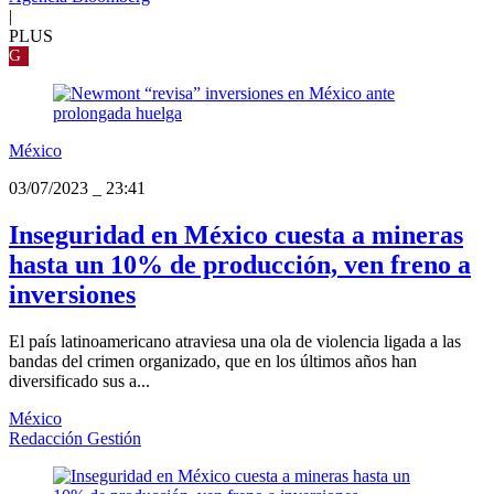
|
PLUS
G
México
03/07/2023
_
23:41
Inseguridad en México cuesta a mineras
hasta un 10% de producción, ven freno a
inversiones
El país latinoamericano atraviesa una ola de violencia ligada a las
bandas del crimen organizado, que en los últimos años han
diversificado sus a...
México
Redacción Gestión