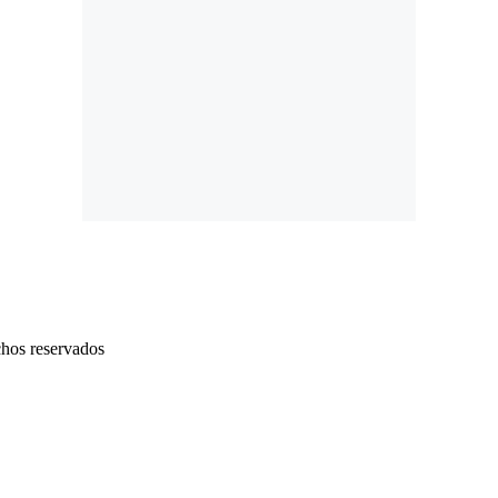
chos reservados