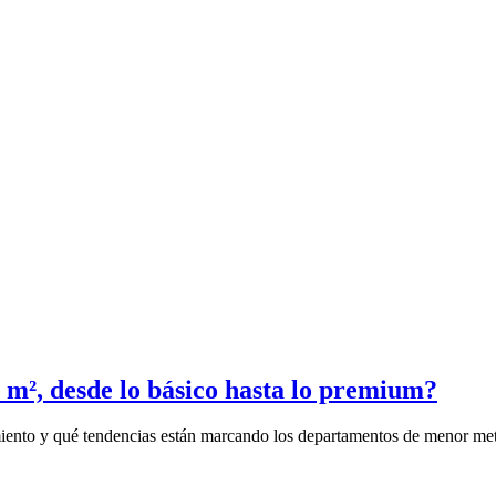
 m², desde lo básico hasta lo premium?
miento y qué tendencias están marcando los departamentos de menor met