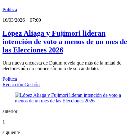
Política
16/03/2026
_
07:00
López Aliaga y Fujimori lideran
intención de voto a menos de un mes de
las Elecciones 2026
Una nueva encuesta de Datum revela que más de la mitad de
electores aún no conoce símbolo de su candidato.
Política
Redacción Gestión
anterior
1
siguiente