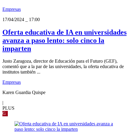
Empresas
17/04/2024
_
17:00
Oferta educativa de IA en universidades
avanza a paso lento: solo cinco la
imparten
Justo Zaragoza, director de Educación para el Futuro (GEF),
comentó que a la par de las universidades, la oferta educativa de
institutos también ...
Empresas
Karen Guardia Quispe
|
PLUS
G