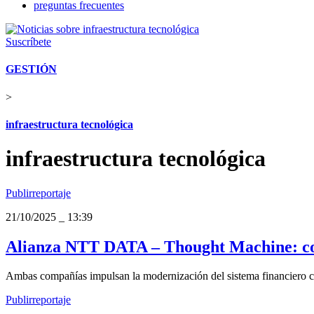
preguntas frecuentes
Suscríbete
GESTIÓN
>
infraestructura tecnológica
infraestructura tecnológica
Publirreportaje
21/10/2025
_
13:39
Alianza NTT DATA – Thought Machine: cons
Ambas compañías impulsan la modernización del sistema financiero con
Publirreportaje