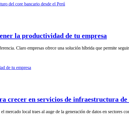
tener la productividad de tu empresa
ferencia. Claro empresas ofrece una solución híbrida que permite seguir
ra crecer en servicios de infraestructura de
l mercado local traes al auge de la generación de datos en sectores com