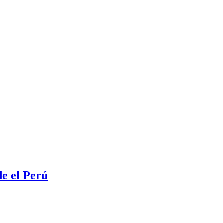
e el Perú