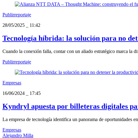
Publirreportaje
28/05/2025
_
11:42
Tecnología híbrida: la solución para no de
Cuando la conexión falla, contar con un aliado estratégico marca la di
Publirreportaje
Empresas
16/06/2024
_
17:45
Kyndryl apuesta por billeteras digitales pa
La empresa de tecnología identifica un panorama de oportunidades en e
Empresas
Alejandro Milla