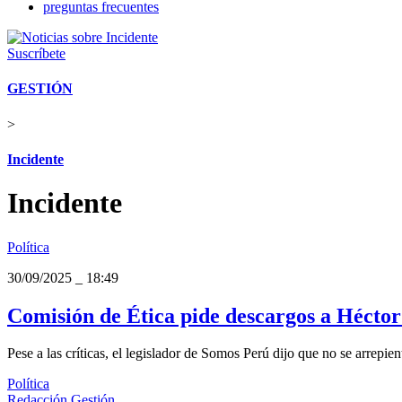
preguntas frecuentes
Suscríbete
GESTIÓN
>
Incidente
Incidente
Política
30/09/2025
_
18:49
Comisión de Ética pide descargos a Héctor 
Pese a las críticas, el legislador de Somos Perú dijo que no se arrepie
Política
Redacción Gestión