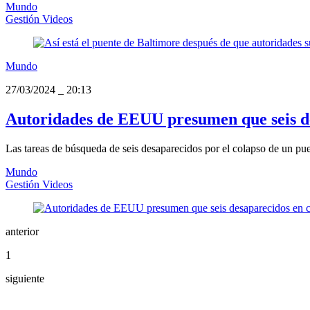
Mundo
Gestión Videos
Mundo
27/03/2024
_
20:13
Autoridades de EEUU presumen que seis de
Las tareas de búsqueda de seis desaparecidos por el colapso de un pue
Mundo
Gestión Videos
anterior
1
siguiente