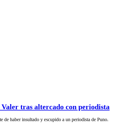
Valer tras altercado con periodista
nte de haber insultado y escupido a un periodista de Puno.