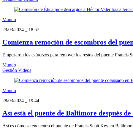
Mundo
29/03/2024
_
18:57
Comienza remoción de escombros del puen
Empezaron los esfuerzos para remover los restos del puente Francis Sco
Mundo
Gestión Videos
Mundo
28/03/2024
_
19:44
Así está el puente de Baltimore después de
Así es cómo se encuentra el puente de Francis Scott Key en Baltimor