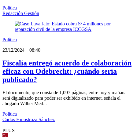
Política
Redacción Gestión
Política
23/12/2024
_
08:40
Fiscalía entregó acuerdo de colaboración
eficaz con Odebrecht: ¿cuándo sería
publicado?
El documento, que consta de 1,097 páginas, entre hoy y mañana
será digitalizado para poder ser exhibido en internet, señala el
abogado Wilber Med...
Política
Carlos Hinostroza Sánchez
|
PLUS
G