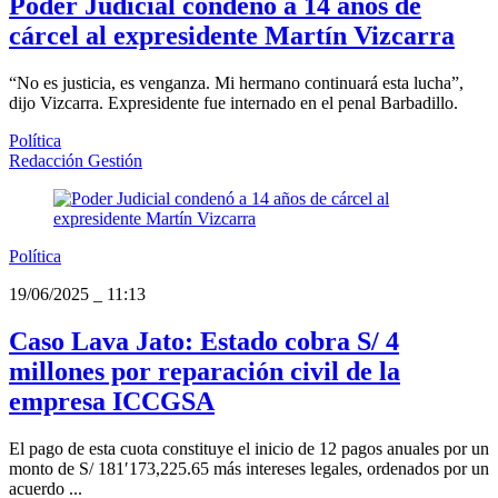
Poder Judicial condenó a 14 años de
cárcel al expresidente Martín Vizcarra
“No es justicia, es venganza. Mi hermano continuará esta lucha”,
dijo Vizcarra. Expresidente fue internado en el penal Barbadillo.
Política
Redacción Gestión
Política
19/06/2025
_
11:13
Caso Lava Jato: Estado cobra S/ 4
millones por reparación civil de la
empresa ICCGSA
El pago de esta cuota constituye el inicio de 12 pagos anuales por un
monto de S/ 181′173,225.65 más intereses legales, ordenados por un
acuerdo ...