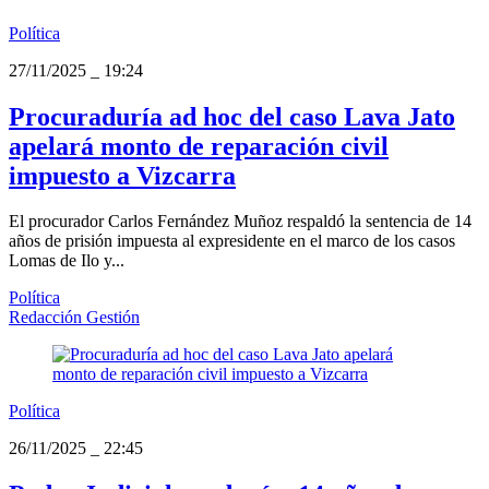
Política
27/11/2025
_
19:24
Procuraduría ad hoc del caso Lava Jato
apelará monto de reparación civil
impuesto a Vizcarra
El procurador Carlos Fernández Muñoz respaldó la sentencia de 14
años de prisión impuesta al expresidente en el marco de los casos
Lomas de Ilo y...
Política
Redacción Gestión
Política
26/11/2025
_
22:45