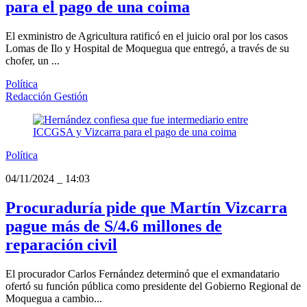
para el pago de una coima
El exministro de Agricultura ratificó en el juicio oral por los casos
Lomas de Ilo y Hospital de Moquegua que entregó, a través de su
chofer, un ...
Política
Redacción Gestión
Política
04/11/2024
_
14:03
Procuraduría pide que Martín Vizcarra
pague más de S/4.6 millones de
reparación civil
El procurador Carlos Fernández determinó que el exmandatario
ofertó su función pública como presidente del Gobierno Regional de
Moquegua a cambio...