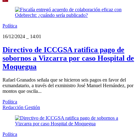
Política
16/12/2024
_
14:01
Directivo de ICCGSA ratifica pago de
sobornos a Vizcarra por caso Hospital de
Moquegua
Rafael Granados señala que se hicieron seis pagos en favor del
exmandatario, a través del exministro José Manuel Hernández, por
montos que oscila...
Política
Redacción Gestión
Política