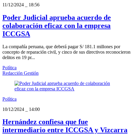
11/12/2024
_
18:56
Poder Judicial aprueba acuerdo de
colaboración eficaz con la empresa
ICCGSA
La compañía peruana, que deberá pagar S/ 181.1 millones por
concepto de reparación civil, y cinco de sus directivos reconocieron
delitos en 19 pr...
Política
Redacción Gestión
Política
10/12/2024
_
14:00
Hernández confiesa que fue
intermediario entre ICCGSA y Vizcarra