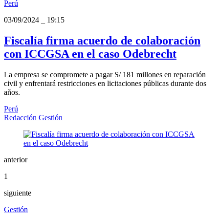
Perú
03/09/2024
_
19:15
Fiscalía firma acuerdo de colaboración
con ICCGSA en el caso Odebrecht
La empresa se compromete a pagar S/ 181 millones en reparación
civil y enfrentará restricciones en licitaciones públicas durante dos
años.
Perú
Redacción Gestión
anterior
1
siguiente
Gestión