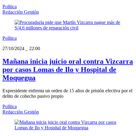
Política
Redacción Gestión
Política
27/10/2024
_
22:00
Mañana inicia juicio oral contra Vizcarra
por casos Lomas de Ilo y Hospital de
Moquegua
Expresidente enfrenta un orden de 15 años de prisión efectiva por el
delito de cohecho pasivo propio
Política
Redacción Gestión