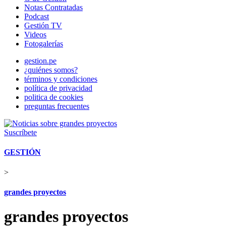
Notas Contratadas
Podcast
Gestión TV
Videos
Fotogalerías
gestion.pe
¿quiénes somos?
términos y condiciones
política de privacidad
politica de cookies
preguntas frecuentes
Suscríbete
GESTIÓN
>
grandes proyectos
grandes proyectos