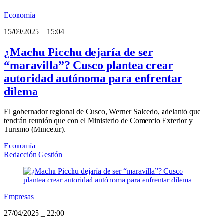
Economía
15/09/2025
_
15:04
¿Machu Picchu dejaría de ser
“maravilla”? Cusco plantea crear
autoridad autónoma para enfrentar
dilema
El gobernador regional de Cusco, Werner Salcedo, adelantó que
tendrán reunión que con el Ministerio de Comercio Exterior y
Turismo (Mincetur).
Economía
Redacción Gestión
Empresas
27/04/2025
_
22:00