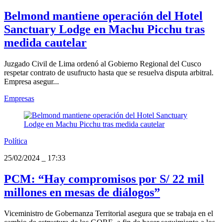
Belmond mantiene operación del Hotel
Sanctuary Lodge en Machu Picchu tras
medida cautelar
Juzgado Civil de Lima ordenó al Gobierno Regional del Cusco
respetar contrato de usufructo hasta que se resuelva disputa arbitral.
Empresa asegur...
Empresas
Política
25/02/2024
_
17:33
PCM: “Hay compromisos por S/ 22 mil
millones en mesas de diálogos”
Viceministro de Gobernanza Territorial asegura que se trabaja en el