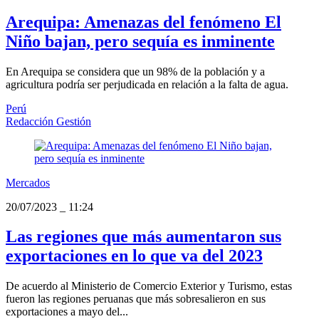
Arequipa: Amenazas del fenómeno El
Niño bajan, pero sequía es inminente
En Arequipa se considera que un 98% de la población y a
agricultura podría ser perjudicada en relación a la falta de agua.
Perú
Redacción Gestión
Mercados
20/07/2023
_
11:24
Las regiones que más aumentaron sus
exportaciones en lo que va del 2023
De acuerdo al Ministerio de Comercio Exterior y Turismo, estas
fueron las regiones peruanas que más sobresalieron en sus
exportaciones a mayo del...