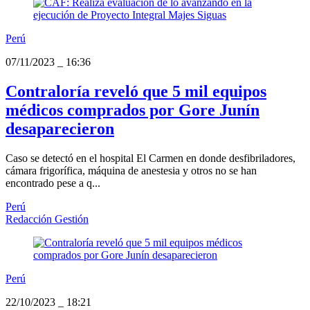
Perú
07/11/2023
_
16:36
Contraloría reveló que 5 mil equipos
médicos comprados por Gore Junín
desaparecieron
Caso se detectó en el hospital El Carmen en donde desfibriladores,
cámara frigorífica, máquina de anestesia y otros no se han
encontrado pese a q...
Perú
Redacción Gestión
Perú
22/10/2023
_
18:21